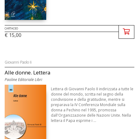
CARTACEO
€ 15,00
Giovanni Paolo Ii
Alle donne. Lettera
Paoline Editoriale Libri
Lettera di Giovanni Paolo II indirizzata a tutte le
donne del mondo, scritta nel segno della
condivisione e della gratitudine, mentre si
preparava la IV Conferenza Mondiale sulla
donna a Pechino nel 1995, promossa
dall'Organizzazione delle Nazioni Unite. Nella
lettera il Papa esprime i ...