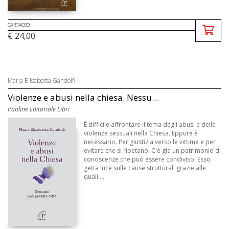
CARTACEO
€ 24,00
Maria Elisabetta Gandolfi
Violenze e abusi nella chiesa. Nessu...
Paoline Editoriale Libri
È difficile affrontare il tema degli abusi e delle
violenze sessuali nella Chiesa. Eppure è
necessario. Per giustizia verso le vittime e per
evitare che si ripetano. C'è già un patrimonio di
conoscenze che può essere condiviso. Esso
getta luce sulle cause strutturali grazie alle
quali ...