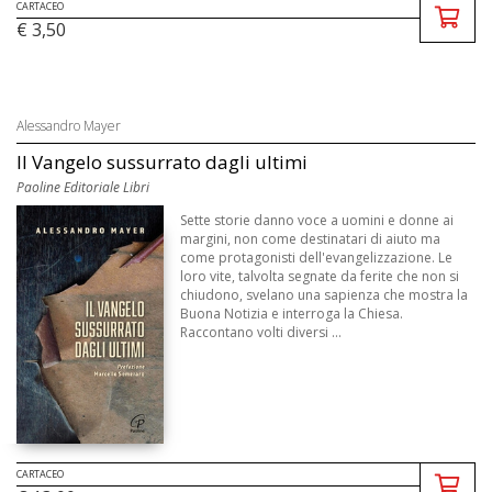
CARTACEO
€ 3,50
Alessandro Mayer
Il Vangelo sussurrato dagli ultimi
Paoline Editoriale Libri
Sette storie danno voce a uomini e donne ai
margini, non come destinatari di aiuto ma
come protagonisti dell'evangelizzazione. Le
loro vite, talvolta segnate da ferite che non si
chiudono, svelano una sapienza che mostra la
Buona Notizia e interroga la Chiesa.
Raccontano volti diversi ...
CARTACEO