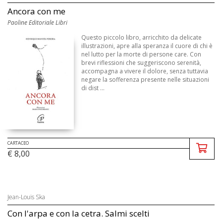
Ancora con me
Paoline Editoriale Libri
Questo piccolo libro, arricchito da delicate
illustrazioni, apre alla speranza il cuore di chi è
nel lutto per la morte di persone care. Con
brevi riflessioni che suggeriscono serenità,
accompagna a vivere il dolore, senza tuttavia
negare la sofferenza presente nelle situazioni
di dist ...
CARTACEO
€ 8,00
Jean-Louis Ska
Con l'arpa e con la cetra. Salmi scelti