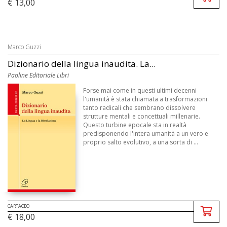
€ 13,00
Marco Guzzi
Dizionario della lingua inaudita. La...
Paoline Editoriale Libri
Forse mai come in questi ultimi decenni
l'umanità è stata chiamata a trasformazioni
tanto radicali che sembrano dissolvere
strutture mentali e concettuali millenarie.
Questo turbine epocale sta in realtà
predisponendo l'intera umanità a un vero e
proprio salto evolutivo, a una sorta di ...
CARTACEO
€ 18,00