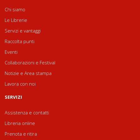
Chi siamo
Le Librerie
Servizi e vantaggi
Raccolta punti
Eventi
Collaborazioni e Festival
Notizie e Area stampa
Lavora con noi
SERVIZI
Assistenza e contatti
Libreria online
Prenota e ritira