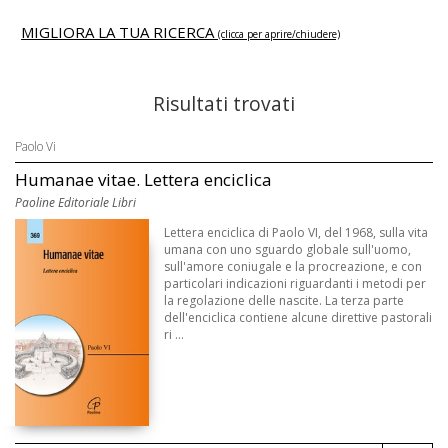
MIGLIORA LA TUA RICERCA
(clicca per aprire/chiudere)
Risultati trovati
Paolo Vi
Humanae vitae. Lettera enciclica
Paoline Editoriale Libri
Lettera enciclica di Paolo VI, del 1968, sulla vita
umana con uno sguardo globale sull'uomo,
sull'amore coniugale e la procreazione, e con
particolari indicazioni riguardanti i metodi per
la regolazione delle nascite. La terza parte
dell'enciclica contiene alcune direttive pastorali
ri ...