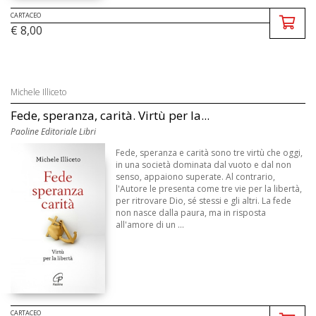
CARTACEO
€ 8,00
Michele Illiceto
Fede, speranza, carità. Virtù per la...
Paoline Editoriale Libri
Fede, speranza e carità sono tre virtù che oggi,
in una società dominata dal vuoto e dal non
senso, appaiono superate. Al contrario,
l'Autore le presenta come tre vie per la libertà,
per ritrovare Dio, sé stessi e gli altri. La fede
non nasce dalla paura, ma in risposta
all'amore di un ...
CARTACEO