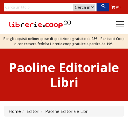
(0)
Per gli acquisti online: spese di spedizione gratuite da 25€ - Per i soci Coop
o con tessera fedeltà Librerie.coop gratuite a partire da 19€.
Paoline Editoriale
Libri
Home
Editori
Paoline Editoriale Libri