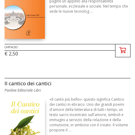
pagine un appello alla responsabilità
personale, ecclesiale e sociale. Nel tempo che
vede le nuove tecnolog ...
CARTACEO
€ 2,50
Il cantico dei cantici
Paoline Editoriale Libri
«Il canto più bello»: questo significa Cantico
dei cantici in ebraico. Uno dei grandi poemi
d'amore della letteratura di tutti i tempi, un
testo sacro incentrato sull'amore, simboli e
immagini a servizio della relazione e della
comunione, in simbiosi con il creato. Il volume
propone il ...