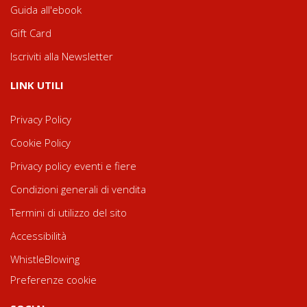
Guida all'ebook
Gift Card
Iscriviti alla Newsletter
LINK UTILI
Privacy Policy
Cookie Policy
Privacy policy eventi e fiere
Condizioni generali di vendita
Termini di utilizzo del sito
Accessibilità
WhistleBlowing
Preferenze cookie