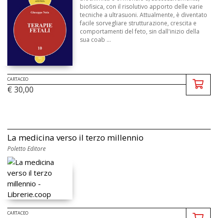
biofisica, con il risolutivo apporto delle varie
tecniche a ultrasuoni. Attualmente, è diventato
facile sorvegliare strutturazione, crescita e
comportamenti del feto, sin dall'inizio della
sua coab ...
CARTACEO
€ 30,00
La medicina verso il terzo millennio
Poletto Editore
CARTACEO