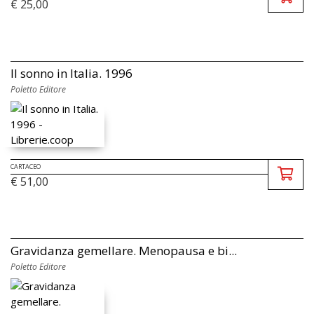
€ 25,00
Il sonno in Italia. 1996
Poletto Editore
CARTACEO
€ 51,00
Gravidanza gemellare. Menopausa e bi...
Poletto Editore