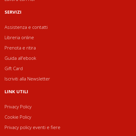
SERVIZI
Assistenza e contatti
Libreria online
Prenota e ritira
Guida all'ebook
Gift Card
Iscriviti alla Newsletter
LINK UTILI
Privacy Policy
Cookie Policy
Privacy policy eventi e fiere