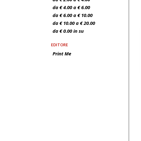
da € 4.00 a € 6.00
da € 6.00 a € 10.00
da € 10.00 a € 20.00
da € 0.00 in su
EDITORE
Print Me