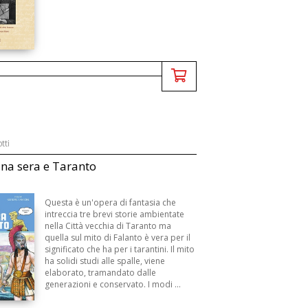
tti
una sera e Taranto
Questa è un'opera di fantasia che
intreccia tre brevi storie ambientate
nella Città vecchia di Taranto ma
quella sul mito di Falanto è vera per il
significato che ha per i tarantini. Il mito
ha solidi studi alle spalle, viene
elaborato, tramandato dalle
generazioni e conservato. I modi ...