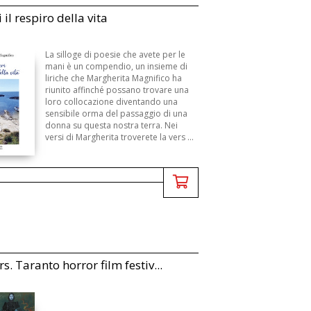
 il respiro della vita
La silloge di poesie che avete per le
mani è un compendio, un insieme di
liriche che Margherita Magnifico ha
riunito affinché possano trovare una
loro collocazione diventando una
sensibile orma del passaggio di una
donna su questa nostra terra. Nei
versi di Margherita troverete la vers ...
s. Taranto horror film festiv...