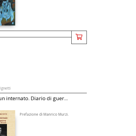
ignetti
un internato. Diario di guer...
Prefazione di Manrico Murzi.