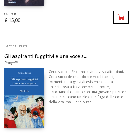
CARTACEO
€ 15,00
Santina Liturri
Gli aspiranti fuggitivi e una voce s...
Progedit
Cercavano la fine, ma la vita aveva altri piani.
Cosa succede quando tre vecchi amici,
tormentati da grovigli esistenziali e da
un'insidiosa attrazione per la morte,
incrociano il destino con una giovane pittrice?
Insieme cercano un'elegante fuga dalle cose
della vita, ma il loro bizza ...