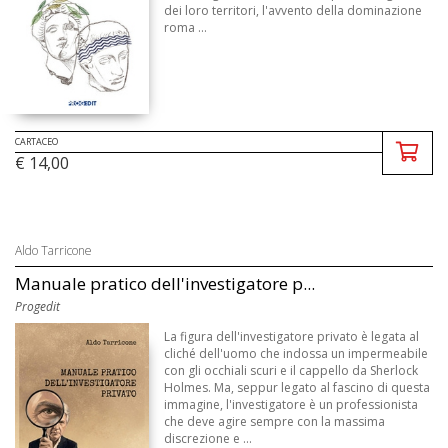
dei loro territori, l'avvento della dominazione
roma ...
CARTACEO
€ 14,00
Aldo Tarricone
Manuale pratico dell'investigatore p...
Progedit
La figura dell'investigatore privato è legata al
cliché dell'uomo che indossa un impermeabile
con gli occhiali scuri e il cappello da Sherlock
Holmes. Ma, seppur legato al fascino di questa
immagine, l'investigatore è un professionista
che deve agire sempre con la massima
discrezione e ...