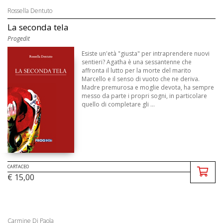
Rossella Dentuto
La seconda tela
Progedit
Esiste un'età "giusta" per intraprendere nuovi
sentieri? Agatha è una sessantenne che
affronta il lutto per la morte del marito
Marcello e il senso di vuoto che ne deriva.
Madre premurosa e moglie devota, ha sempre
messo da parte i propri sogni, in particolare
quello di completare gli ...
CARTACEO
€ 15,00
Carmine Di Paola