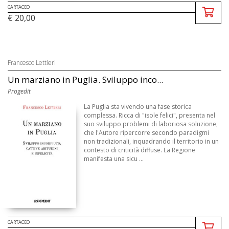
CARTACEO
€ 20,00
Francesco Lettieri
Un marziano in Puglia. Sviluppo inco...
Progedit
La Puglia sta vivendo una fase storica
complessa. Ricca di "isole felici", presenta nel
suo sviluppo problemi di laboriosa soluzione,
che l'Autore ripercorre secondo paradigmi
non tradizionali, inquadrando il territorio in un
contesto di criticità diffuse. La Regione
manifesta una sicu ...
CARTACEO