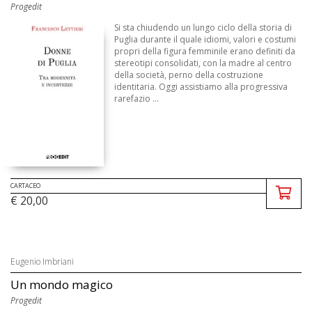
Progedit
Si sta chiudendo un lungo ciclo della storia di
Puglia durante il quale idiomi, valori e costumi
propri della figura femminile erano definiti da
stereotipi consolidati, con la madre al centro
della società, perno della costruzione
identitaria. Oggi assistiamo alla progressiva
rarefazio ...
CARTACEO
€ 20,00
Eugenio Imbriani
Un mondo magico
Progedit