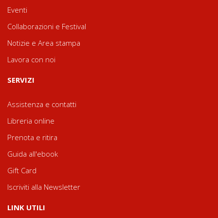
Eventi
Collaborazioni e Festival
Notizie e Area stampa
Lavora con noi
SERVIZI
Assistenza e contatti
Libreria online
Prenota e ritira
Guida all'ebook
Gift Card
Iscriviti alla Newsletter
LINK UTILI