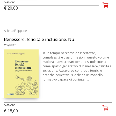
CARTACEO
€ 20,00
Alfonso Filippone
Benessere, felicità e inclusione. Nu...
Progedit
In un tempo percorso da incertezze,
complessità e trasformazioni, questo volume
esplora nuovi scenari per una scuola intesa
come spazio generativo di benessere, felicità e
inclusione. Attraverso contributi teorici e
pratiche educative, si delinea un modello
formativo capace di coniugar ...
CARTACEO
€ 18,00