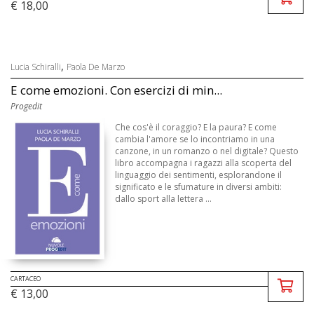
€ 18,00
,
Lucia Schiralli
Paola De Marzo
E come emozioni. Con esercizi di min...
Progedit
Che cos'è il coraggio? E la paura? E come
cambia l'amore se lo incontriamo in una
canzone, in un romanzo o nel digitale? Questo
libro accompagna i ragazzi alla scoperta del
linguaggio dei sentimenti, esplorandone il
significato e le sfumature in diversi ambiti:
dallo sport alla lettera ...
CARTACEO
€ 13,00