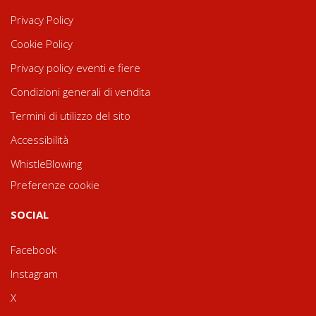
Privacy Policy
Cookie Policy
Privacy policy eventi e fiere
Condizioni generali di vendita
Termini di utilizzo del sito
Accessibilità
WhistleBlowing
Preferenze cookie
SOCIAL
Facebook
Instagram
X