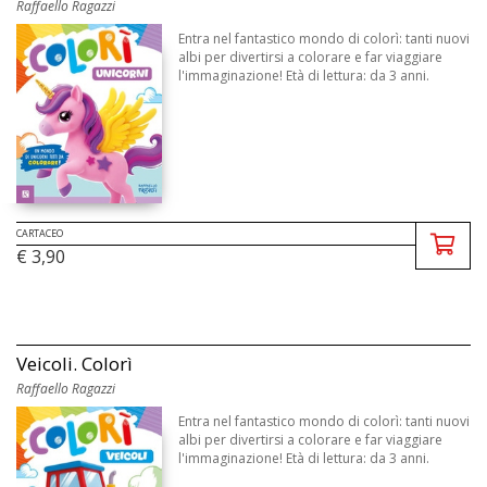
Raffaello Ragazzi
Entra nel fantastico mondo di colorì: tanti nuovi
albi per divertirsi a colorare e far viaggiare
l'immaginazione! Età di lettura: da 3 anni.
CARTACEO
€ 3,90
Veicoli. Colorì
Raffaello Ragazzi
Entra nel fantastico mondo di colorì: tanti nuovi
albi per divertirsi a colorare e far viaggiare
l'immaginazione! Età di lettura: da 3 anni.