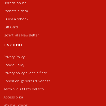
Libreria online
Prenota e ritira
Guida all'ebook
Gift Card
Iscriviti alla Newsletter
LINK UTILI
Privacy Policy
Cookie Policy
Privacy policy eventi e fiere
Condizioni generali di vendita
Termini di utilizzo del sito
Accessibilità
WhistleBlowing