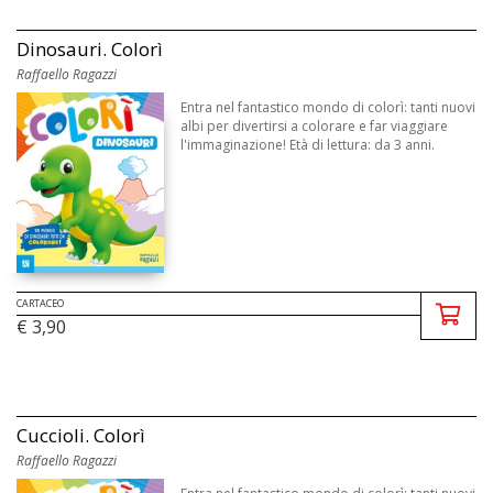
Dinosauri. Colorì
Raffaello Ragazzi
Entra nel fantastico mondo di colorì: tanti nuovi
albi per divertirsi a colorare e far viaggiare
l'immaginazione! Età di lettura: da 3 anni.
CARTACEO
€ 3,90
Cuccioli. Colorì
Raffaello Ragazzi