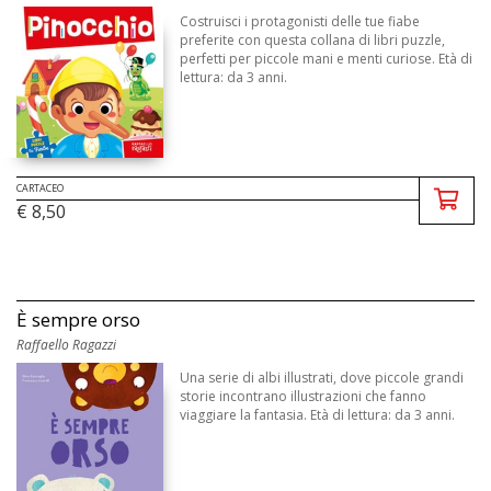
Costruisci i protagonisti delle tue fiabe
preferite con questa collana di libri puzzle,
perfetti per piccole mani e menti curiose. Età di
lettura: da 3 anni.
CARTACEO
€ 8,50
È sempre orso
Raffaello Ragazzi
Una serie di albi illustrati, dove piccole grandi
storie incontrano illustrazioni che fanno
viaggiare la fantasia. Età di lettura: da 3 anni.