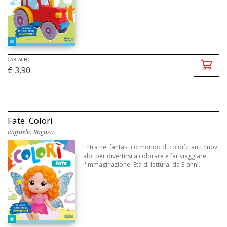
CARTACEO
€ 3,90
Fate. Colorì
Raffaello Ragazzi
Entra nel fantastico mondo di colorì: tanti nuovi
albi per divertirsi a colorare e far viaggiare
l'immaginazione! Età di lettura: da 3 anni.