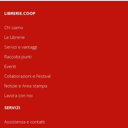
LIBRERIE.COOP
Chi siamo
Le Librerie
Servizi e vantaggi
Raccolta punti
Eventi
Collaborazioni e Festival
Notizie e Area stampa
Lavora con noi
SERVIZI
Assistenza e contatti