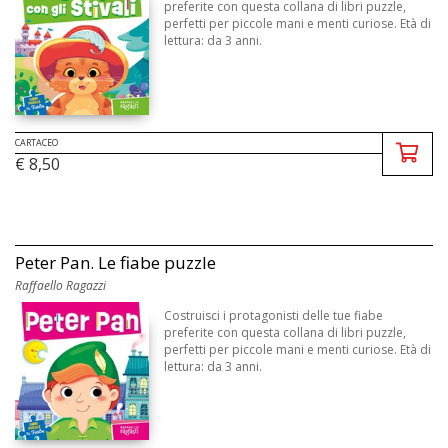
preferite con questa collana di libri puzzle,
perfetti per piccole mani e menti curiose. Età di
lettura: da 3 anni.
CARTACEO
€ 8,50
Peter Pan. Le fiabe puzzle
Raffaello Ragazzi
Costruisci i protagonisti delle tue fiabe
preferite con questa collana di libri puzzle,
perfetti per piccole mani e menti curiose. Età di
lettura: da 3 anni.