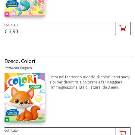
CARTACEO
€ 3,90
Bosco. Colorì
Raffaello Ragazzi
Entra nel fantastico mondo di colorì: tanti nuovi
albi per divertirsi a colorare e far viaggiare
l'immaginazione! Età di lettura: da 3 anni.
CARTACEO