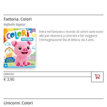
Fattoria. Colorì
Raffaello Ragazzi
Entra nel fantastico mondo di colorì: tanti nuovi
albi per divertirsi a colorare e far viaggiare
l'immaginazione! Età di lettura: da 3 anni.
CARTACEO
€ 3,90
Unicorni. Colorì