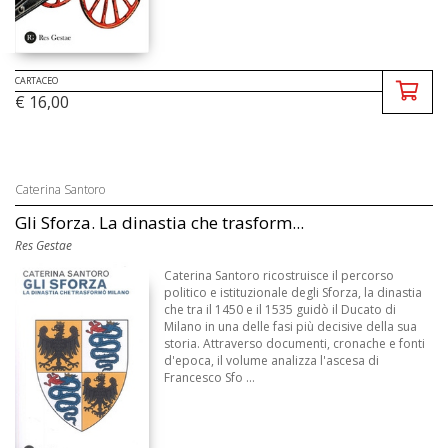
CARTACEO
€ 16,00
Caterina Santoro
Gli Sforza. La dinastia che trasform...
Res Gestae
Caterina Santoro ricostruisce il percorso
politico e istituzionale degli Sforza, la dinastia
che tra il 1450 e il 1535 guidò il Ducato di
Milano in una delle fasi più decisive della sua
storia. Attraverso documenti, cronache e fonti
d'epoca, il volume analizza l'ascesa di
Francesco Sfo ...