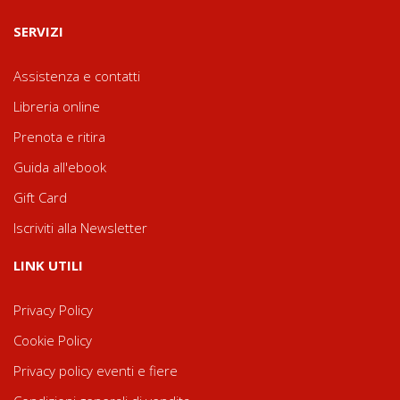
SERVIZI
Assistenza e contatti
Libreria online
Prenota e ritira
Guida all'ebook
Gift Card
Iscriviti alla Newsletter
LINK UTILI
Privacy Policy
Cookie Policy
Privacy policy eventi e fiere