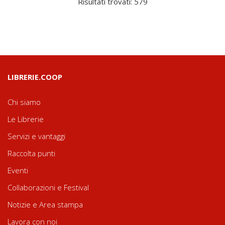
Risultati trovati: 579
LIBRERIE.COOP
Chi siamo
Le Librerie
Servizi e vantaggi
Raccolta punti
Eventi
Collaborazioni e Festival
Notizie e Area stampa
Lavora con noi