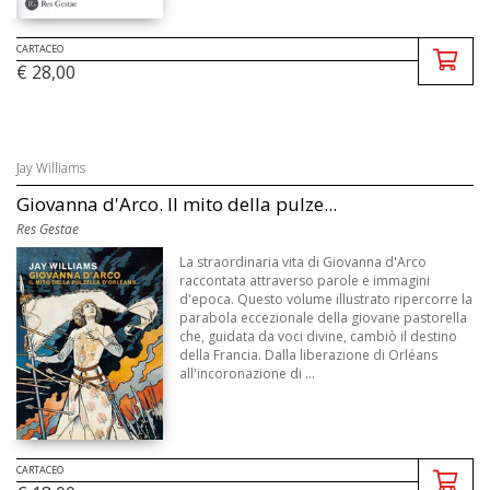
CARTACEO
€ 28,00
Jay Williams
Giovanna d'Arco. Il mito della pulze...
Res Gestae
La straordinaria vita di Giovanna d'Arco
raccontata attraverso parole e immagini
d'epoca. Questo volume illustrato ripercorre la
parabola eccezionale della giovane pastorella
che, guidata da voci divine, cambiò il destino
della Francia. Dalla liberazione di Orléans
all'incoronazione di ...
CARTACEO