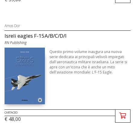
Amos Dor
Isreli eagles F-15A/B/C/D/I
RN Publishing
Questo primo volume inaugura una nuova
serie dedicata ai principali velivoli impiegati
dall'aeronautica militare israeliana. La serie si
apre con un'icona che è anche un mito
dell'aviazione mondiale: L'F-15 Eagle.
CARTACEO
€ 48,00