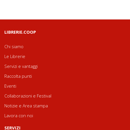
LIBRERIE.COOP
Chi siamo
Le Librerie
Servizi e vantaggi
Raccolta punti
Eventi
Collaborazioni e Festival
Notizie e Area stampa
Lavora con noi
SERVIZI