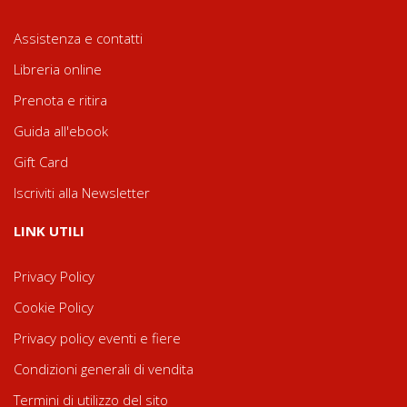
Assistenza e contatti
Libreria online
Prenota e ritira
Guida all'ebook
Gift Card
Iscriviti alla Newsletter
LINK UTILI
Privacy Policy
Cookie Policy
Privacy policy eventi e fiere
Condizioni generali di vendita
Termini di utilizzo del sito