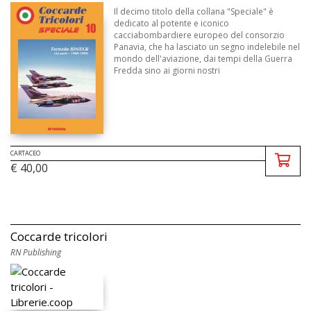
Il decimo titolo della collana "Speciale" è
dedicato al potente e iconico
cacciabombardiere europeo del consorzio
Panavia, che ha lasciato un segno indelebile nel
mondo dell'aviazione, dai tempi della Guerra
Fredda sino ai giorni nostri
CARTACEO
€ 40,00
Coccarde tricolori
RN Publishing