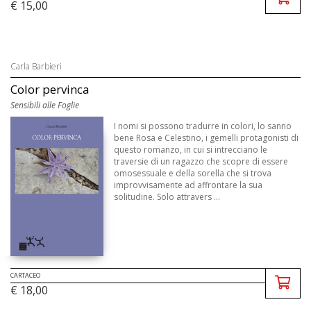
€ 15,00
Carla Barbieri
Color pervinca
Sensibili alle Foglie
I nomi si possono tradurre in colori, lo sanno
bene Rosa e Celestino, i gemelli protagonisti di
questo romanzo, in cui si intrecciano le
traversie di un ragazzo che scopre di essere
omosessuale e della sorella che si trova
improvvisamente ad affrontare la sua
solitudine. Solo attravers ...
CARTACEO
€ 18,00