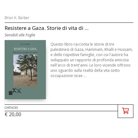
Brian K. Barber
Resistere a Gaza. Storie di vita di ...
Sensibili alle Foglie
Questo libro racconta le storie di tre
palestinesi di Gaza, Hammam, Khalil e Hussam,
e delle rispettive famiglie, con cui l'autore ha
sviluppato un rapporto di profonda amicizia
nell'arco di trent'anni. Le loro vicende offrono
uno sguardo sulla realtà della vita sotto
occupazione israe ...
CARTACEO
€ 20,00