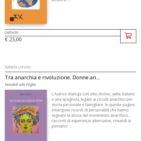
CARTACEO
€ 23,00
Isabella Lorusso
Tra anarchia e rivoluzione. Donne an...
Sensibili alle Foglie
L'Autrice dialoga con otto donne, sette italiane
e una spagnola, legate ai circuiti anarchici per
storia personale e famigliare. In queste pagine
emergono ricordi di personalità che hanno
segnato la storia del movimento anarchico,
racconti di esperienze alternative, rimandi ai
pensator ...