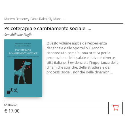
,
,
Matteo Bessone
Paolo Rabajoli
Marc ...
Psicoterapia e cambiamento sociale. ...
Sensibili alle Foglie
Questo volume nasce dall'esperienza
decennale dello Sportello TiAscolto,
riconosciuto come buona pratica per la
promozione della salute e attivo in diverse
città italiane. È evidenziata l'importanza delle
dinamiche storiche, delle strutture e dei
processi sociali, nonché delle dinamich ...
CARTACEO
€ 17,00