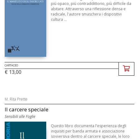
più opaco, più contraddittorio, più difficile da
abitare. Attraverso una riflessione densa e
radicale, l'autore smaschera i dispositivi
cultura ...
CARTACEO
€ 13,00
M. Rita Prette
Il carcere speciale
Sensibili alle Foglie
Questo libro documenta l'esperienza degli
inquisiti per banda armata e associazione
sovversiva dentro al carcere speciale, le loro