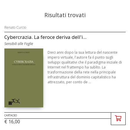
Risultati trovati
Renato Curcio
Cybercrazia. La feroce deriva dell'i...
Sensibili alle Foglie
Dieci anni dopo la sua lettura del nascente
impero virtuale, l'autore fa il punto sugli
sviluppi qualitativi che il paradigma iniziale di
Internet nel frattempo ha subìto. La
trasformazione della rete nella principale
infrastruttura del dominio capitalistico ha
attrezzato, per conto de ...
CARTACEO
€ 16,00