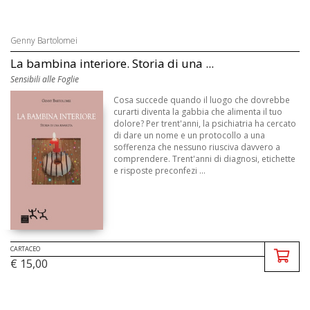
Genny Bartolomei
La bambina interiore. Storia di una ...
Sensibili alle Foglie
Cosa succede quando il luogo che dovrebbe
curarti diventa la gabbia che alimenta il tuo
dolore? Per trent'anni, la psichiatria ha cercato
di dare un nome e un protocollo a una
sofferenza che nessuno riusciva davvero a
comprendere. Trent'anni di diagnosi, etichette
e risposte preconfezi ...
CARTACEO
€ 15,00