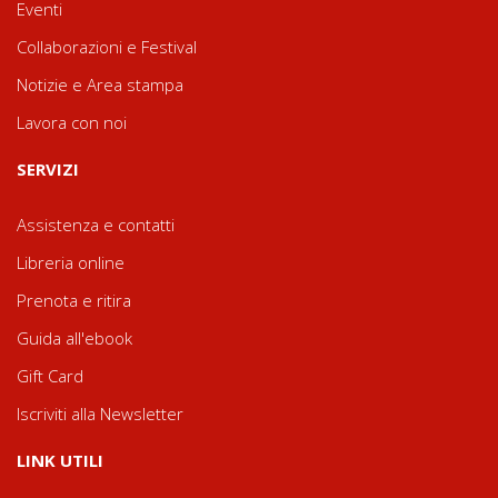
Eventi
Collaborazioni e Festival
Notizie e Area stampa
Lavora con noi
SERVIZI
Assistenza e contatti
Libreria online
Prenota e ritira
Guida all'ebook
Gift Card
Iscriviti alla Newsletter
LINK UTILI