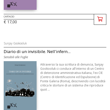
CARTACEO
€ 17,00
Sunjay Gookooluk
Diario di un invisibile. Nell'infern...
Sensibili alle Foglie
Attraverso la sua scrittura di denuncia, Sunjay
Gookooluk ci conduce all'interno di un Centro
di detenzione amministrativa italiana, l'ex CIE
(Centro di Identificazione ed Espulsione) di
Ponte Galeria (Roma), descrivendo con lucidità
critica le storture di un sistema che riproduce
quot ...