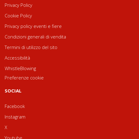
Privacy Policy
Cookie Policy
Privacy policy eventi e fiere
Condizioni generali di vendita
Termini di utilizzo del sito
Accessibilità
WhistleBlowing
Preferenze cookie
SOCIAL
Facebook
Instagram
X
Youtube