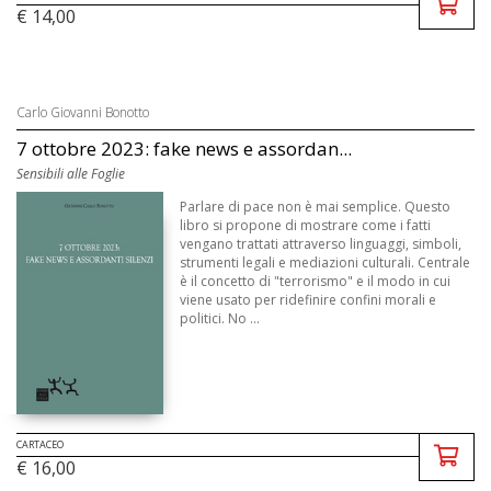
€ 14,00
Carlo Giovanni Bonotto
7 ottobre 2023: fake news e assordan...
Sensibili alle Foglie
Parlare di pace non è mai semplice. Questo
libro si propone di mostrare come i fatti
vengano trattati attraverso linguaggi, simboli,
strumenti legali e mediazioni culturali. Centrale
è il concetto di "terrorismo" e il modo in cui
viene usato per ridefinire confini morali e
politici. No ...
CARTACEO
€ 16,00