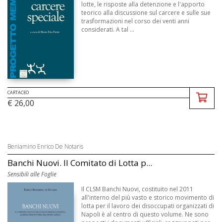
lotte, le risposte alla detenzione e l'apporto
teorico alla discussione sul carcere e sulle sue
trasformazioni nel corso dei venti anni
considerati. A tal ...
CARTACEO
€ 26,00
Beniamino Enrico De Notaris
Banchi Nuovi. Il Comitato di Lotta p...
Sensibili alle Foglie
Il CLSM Banchi Nuovi, costituito nel 2011
all'interno del più vasto e storico movimento di
lotta per il lavoro dei disoccupati organizzati di
Napoli è al centro di questo volume. Ne sono