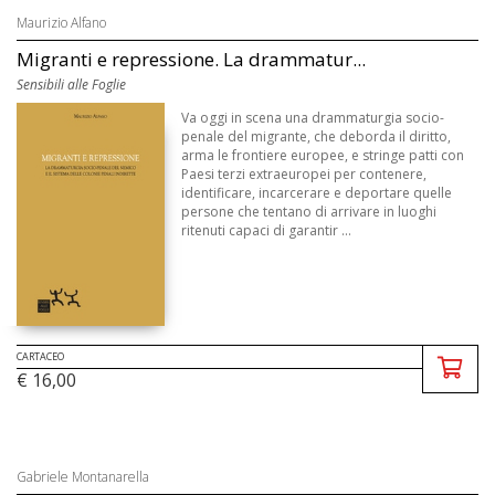
Maurizio Alfano
Migranti e repressione. La drammatur...
Sensibili alle Foglie
Va oggi in scena una drammaturgia socio-
penale del migrante, che deborda il diritto,
arma le frontiere europee, e stringe patti con
Paesi terzi extraeuropei per contenere,
identificare, incarcerare e deportare quelle
persone che tentano di arrivare in luoghi
ritenuti capaci di garantir ...
CARTACEO
€ 16,00
Gabriele Montanarella