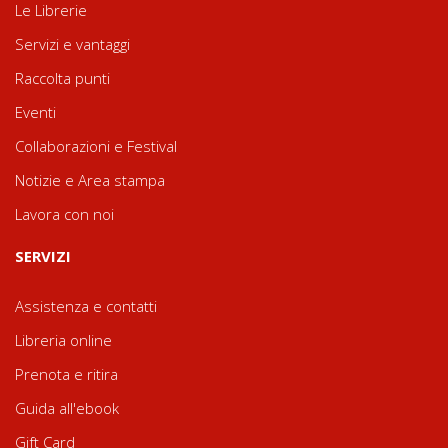
Le Librerie
Servizi e vantaggi
Raccolta punti
Eventi
Collaborazioni e Festival
Notizie e Area stampa
Lavora con noi
SERVIZI
Assistenza e contatti
Libreria online
Prenota e ritira
Guida all'ebook
Gift Card