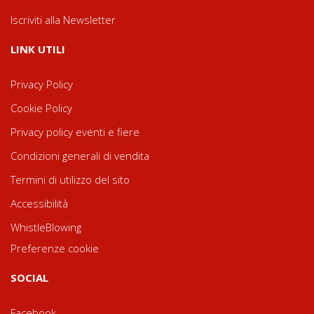
Iscriviti alla Newsletter
LINK UTILI
Privacy Policy
Cookie Policy
Privacy policy eventi e fiere
Condizioni generali di vendita
Termini di utilizzo del sito
Accessibilità
WhistleBlowing
Preferenze cookie
SOCIAL
Facebook