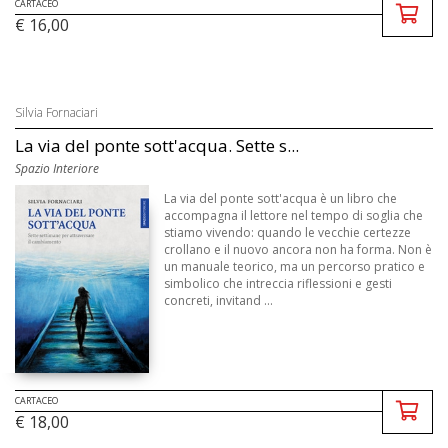
CARTACEO
€ 16,00
Silvia Fornaciari
La via del ponte sott'acqua. Sette s...
Spazio Interiore
La via del ponte sott'acqua è un libro che
accompagna il lettore nel tempo di soglia che
stiamo vivendo: quando le vecchie certezze
crollano e il nuovo ancora non ha forma. Non è
un manuale teorico, ma un percorso pratico e
simbolico che intreccia riflessioni e gesti
concreti, invitand ...
CARTACEO
€ 18,00