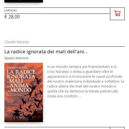
CARTACEO
€ 28,00
Claudio Naranjo
La radice ignorata dei mali dell'ani...
Spazio Interiore
In un mondo sempre più frammentato e in
crisi, Naranjo ci invita a guardare oltre le
apparenze e a riconoscere le cause profonde
del nostro malessere individuale e collettivo: la
radice ultima dei mali del nostro mondo è
quella che lui definisce la mente patriarcale,
ossia una condizio ...