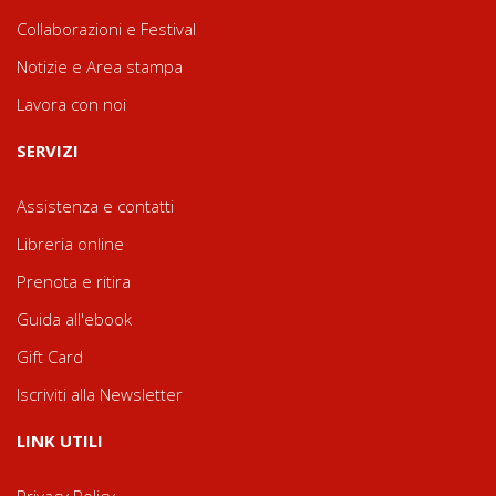
Collaborazioni e Festival
Notizie e Area stampa
Lavora con noi
SERVIZI
Assistenza e contatti
Libreria online
Prenota e ritira
Guida all'ebook
Gift Card
Iscriviti alla Newsletter
LINK UTILI