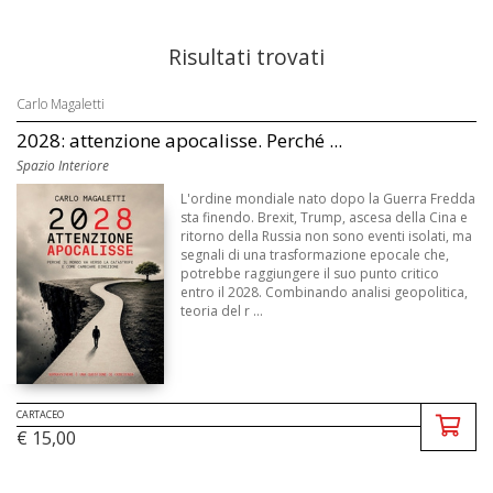
Risultati trovati
Carlo Magaletti
2028: attenzione apocalisse. Perché ...
Spazio Interiore
L'ordine mondiale nato dopo la Guerra Fredda
sta finendo. Brexit, Trump, ascesa della Cina e
ritorno della Russia non sono eventi isolati, ma
segnali di una trasformazione epocale che,
potrebbe raggiungere il suo punto critico
entro il 2028. Combinando analisi geopolitica,
teoria del r ...
CARTACEO
€ 15,00