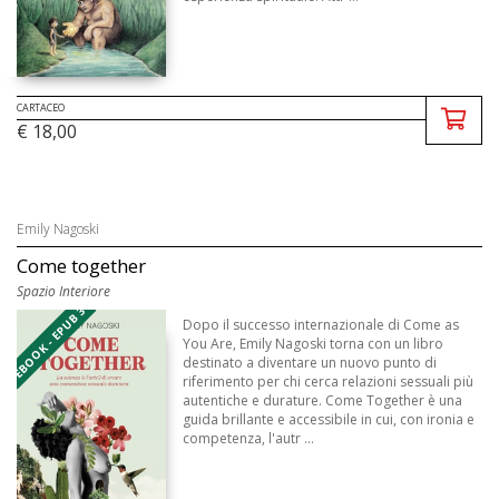
CARTACEO
€ 18,00
Emily Nagoski
Come together
Spazio Interiore
EBOOK - EPUB 3
Dopo il successo internazionale di Come as
You Are, Emily Nagoski torna con un libro
destinato a diventare un nuovo punto di
riferimento per chi cerca relazioni sessuali più
autentiche e durature. Come Together è una
guida brillante e accessibile in cui, con ironia e
competenza, l'autr ...