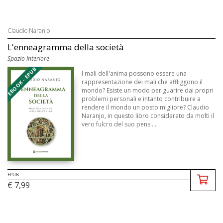
Claudio Naranjo
L'enneagramma della società
Spazio Interiore
EBOOK - EPUB
I mali dell'anima possono essere una
rappresentazione dei mali che affliggono il
mondo? Esiste un modo per guarire dai propri
problemi personali e intanto contribuire a
rendere il mondo un posto migliore? Claudio
Naranjo, in questo libro considerato da molti il
vero fulcro del suo pens ...
EPUB
€ 7,99