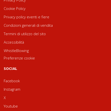
Privacy Policy
Cookie Policy
Privacy policy eventi e fiere
Condizioni generali di vendita
Termini di utilizzo del sito
Accessibilità
WhistleBlowing
Preferenze cookie
SOCIAL
Facebook
Instagram
X
Youtube