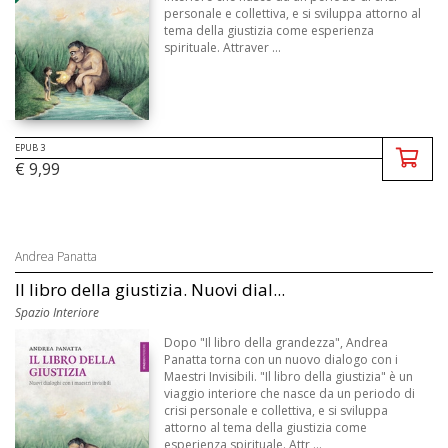
personale e collettiva, e si sviluppa attorno al
tema della giustizia come esperienza
spirituale. Attraver ...
EPUB 3
€ 9,99
Andrea Panatta
Il libro della giustizia. Nuovi dial...
Spazio Interiore
Dopo "Il libro della grandezza", Andrea
Panatta torna con un nuovo dialogo con i
Maestri Invisibili. "Il libro della giustizia" è un
viaggio interiore che nasce da un periodo di
crisi personale e collettiva, e si sviluppa
attorno al tema della giustizia come
esperienza spirituale. Attr ...