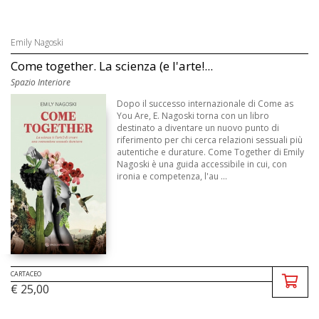
Emily Nagoski
Come together. La scienza (e l'arte!...
Spazio Interiore
Dopo il successo internazionale di Come as
You Are, E. Nagoski torna con un libro
destinato a diventare un nuovo punto di
riferimento per chi cerca relazioni sessuali più
autentiche e durature. Come Together di Emily
Nagoski è una guida accessibile in cui, con
ironia e competenza, l'au ...
CARTACEO
€ 25,00