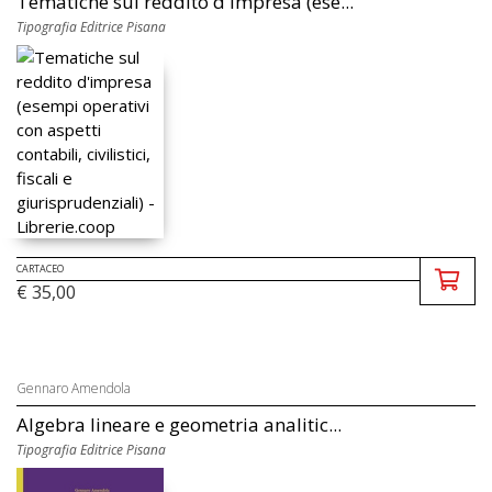
Tematiche sul reddito d'impresa (ese...
Tipografia Editrice Pisana
CARTACEO
€ 35,00
Gennaro Amendola
Algebra lineare e geometria analitic...
Tipografia Editrice Pisana