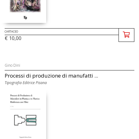
CARTACEO
€ 10,00
Gino Dini
Processi di produzione di manufatti ...
Tipografia Editrice Pisana