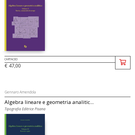
CARTACEO
€ 47,00
Gennaro Amendola
Algebra lineare e geometria analitic...
Tipografia Editrice Pisana