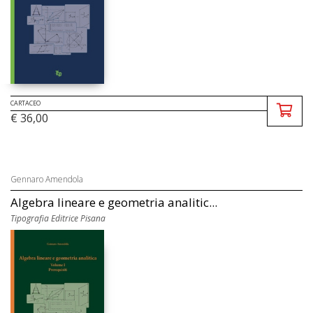
CARTACEO
€ 36,00
Gennaro Amendola
Algebra lineare e geometria analitic...
Tipografia Editrice Pisana