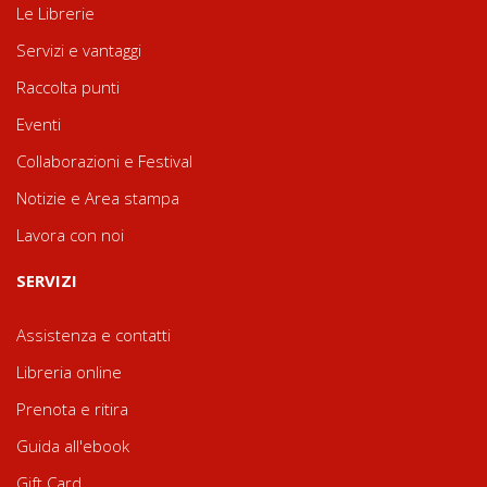
Le Librerie
Servizi e vantaggi
Raccolta punti
Eventi
Collaborazioni e Festival
Notizie e Area stampa
Lavora con noi
SERVIZI
Assistenza e contatti
Libreria online
Prenota e ritira
Guida all'ebook
Gift Card