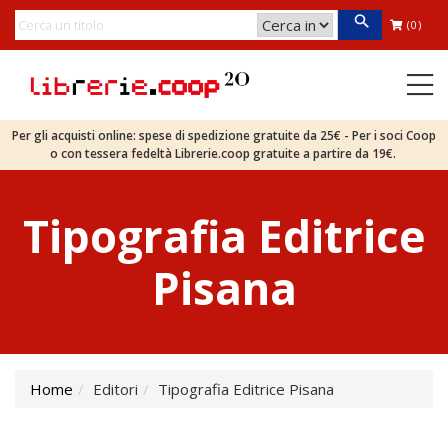
(0)
Per gli acquisti online: spese di spedizione gratuite da 25€ - Per i soci Coop
o con tessera fedeltà Librerie.coop gratuite a partire da 19€.
Tipografia Editrice
Pisana
Home
Editori
Tipografia Editrice Pisana