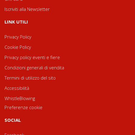
Iscriviti alla Newsletter
LINK UTILI
Privacy Policy
Cookie Policy
Privacy policy eventi e fiere
Condizioni generali di vendita
Termini di utilizzo del sito
Accessibilità
WhistleBlowing
Preferenze cookie
SOCIAL