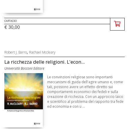
CARTACEO
€ 30,00
,
Robert J. Barro
Rachael Mccleary
La ricchezza delle religioni. L'econ...
Università Bocconi Editore
Le convinzioni religiose sono importanti
meccanismi di guida dell'agire umano e, come
tali, possono avere un effetto diretto sui
comportamenti economici dei fedeli e sulla
creazione di ricchezza. Con un approccio laico
e scientifico al problema del rapporto tra fede
ed economia e con u ...