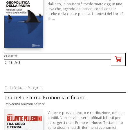
dall'alto, la paura si è trasformata oggi in una
leva che, agendo dal basso, condiziona le
scelte della classe politica. L'ipotesi del libro è
ch ...
CARTACEO
€ 16,50
Carlo Bellavite Pellegrini
Tra cielo e terra. Economia e finanz...
Università Bocconi Editore
Valore e prezzo, lavoro e retribuzione, debiti e
crediti. Non serve essere raffinati biblisti per
accorgersi che il Primo e il Nuovo Testamento
sono disseminati di riferimenti economici.