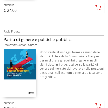
CARTACEO
€ 24,00
Paola Profeta
Parità di genere e politiche pubblic...
Università Bocconi Editore
Nonostante gli impegni formali assunti dalle
Nazioni Unite e dalla Commissione Europea
per migliorare gli squilibri di genere, negli
ultimi decenni i progressi verso la parità di
genere sul mercato del lavoro e nelle posizioni
decisionali nell'economia e nella politica sono
progrediti ...
CARTACEO