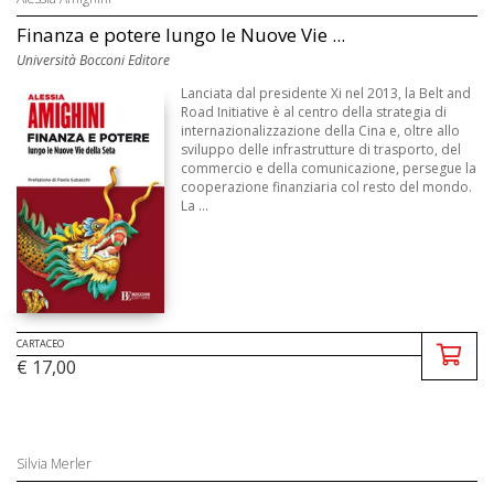
Finanza e potere lungo le Nuove Vie ...
Università Bocconi Editore
Lanciata dal presidente Xi nel 2013, la Belt and
Road Initiative è al centro della strategia di
internazionalizzazione della Cina e, oltre allo
sviluppo delle infrastrutture di trasporto, del
commercio e della comunicazione, persegue la
cooperazione finanziaria col resto del mondo.
La ...
CARTACEO
€ 17,00
Silvia Merler