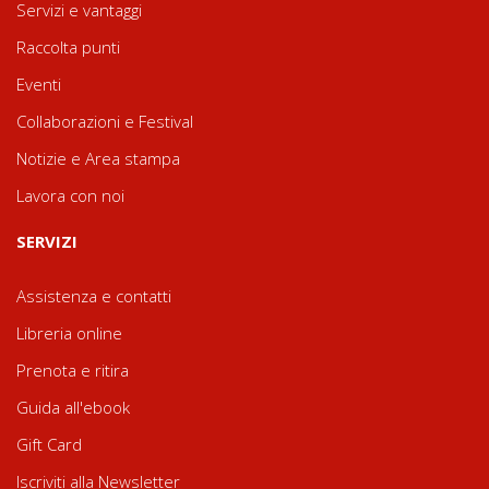
Servizi e vantaggi
Raccolta punti
Eventi
Collaborazioni e Festival
Notizie e Area stampa
Lavora con noi
SERVIZI
Assistenza e contatti
Libreria online
Prenota e ritira
Guida all'ebook
Gift Card
Iscriviti alla Newsletter