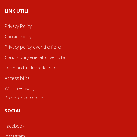
LINK UTILI
Privacy Policy
Cookie Policy
Privacy policy eventi e fiere
Condizioni generali di vendita
Termini di utilizzo del sito
Accessibilità
WhistleBlowing
Preferenze cookie
SOCIAL
Facebook
Instagram