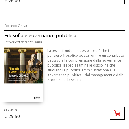
€ 26,00
Edoardo Ongaro
Filosofia e governance pubblica
Università Bocconi Editore
La tesi di fondo di questo libro è che il
pensiero filosofico possa fornire un contributo
decisivo alla comprensione della governance
pubblica. Il libro esamina le discipline che
studiano la pubblica amministrazione e la
governance pubblica - dal management e dall'
economia alla scienz ...
CARTACEO
€ 29,50