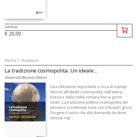
CARTACEO
€ 20,00
Martha C. Nussbaum
La tradizione cosmopolita. Un ideale...
Università Bocconi Editore
Una riflessione importante e ricca di esempi
intorno all'ideale cosmopolita, dall'antica
Grecia e dalla civiltà romana fino ai giorni
nostri. La tradizione politica cosmopolita del
pensiero occidentale inizia con il filosofo greco
Diogene il cinico che alla domanda da dove
venisse risp ...