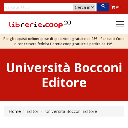
(0)
Per gli acquisti online: spese di spedizione gratuite da 25€ - Per i soci Coop
o con tessera fedeltà Librerie.coop gratuite a partire da 19€.
Università Bocconi
Editore
Home
Editori
Università Bocconi Editore