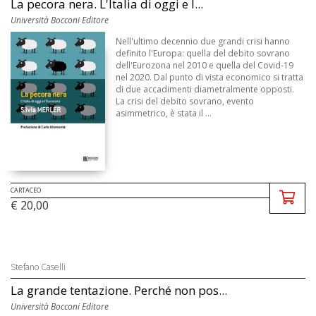
La pecora nera. L'Italia di oggi e l...
Università Bocconi Editore
Nell'ultimo decennio due grandi crisi hanno
definito l'Europa: quella del debito sovrano
dell'Eurozona nel 2010 e quella del Covid-19
nel 2020. Dal punto di vista economico si tratta
di due accadimenti diametralmente opposti.
La crisi del debito sovrano, evento
asimmetrico, è stata il ...
CARTACEO
€ 20,00
Stefano Caselli
La grande tentazione. Perché non pos...
Università Bocconi Editore