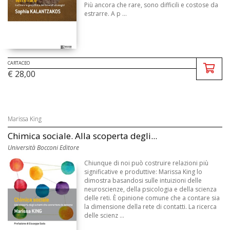
Più ancora che rare, sono difficili e costose da
estrarre. A p ...
CARTACEO
€ 28,00
Marissa King
Chimica sociale. Alla scoperta degli...
Università Bocconi Editore
Chiunque di noi può costruire relazioni più
significative e produttive: Marissa King lo
dimostra basandosi sulle intuizioni delle
neuroscienze, della psicologia e della scienza
delle reti. È opinione comune che a contare sia
la dimensione della rete di contatti. La ricerca
delle scienz ...