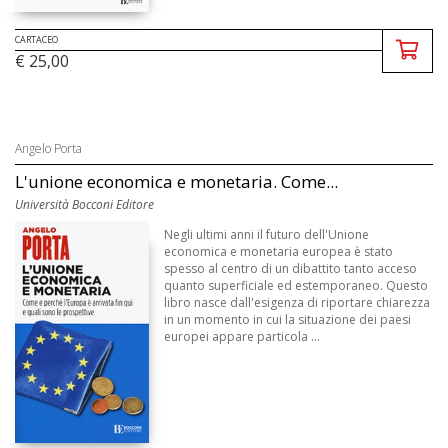
CARTACEO
€ 25,00
Angelo Porta
L'unione economica e monetaria. Come...
Università Bocconi Editore
Negli ultimi anni il futuro dell'Unione
economica e monetaria europea è stato
spesso al centro di un dibattito tanto acceso
quanto superficiale ed estemporaneo. Questo
libro nasce dall'esigenza di riportare chiarezza
in un momento in cui la situazione dei paesi
europei appare particola ...