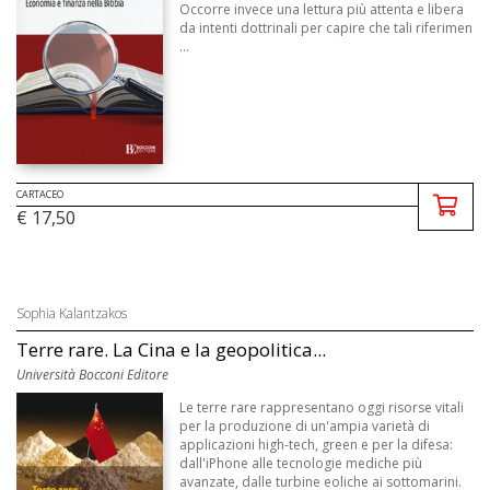
Occorre invece una lettura più attenta e libera
da intenti dottrinali per capire che tali riferimen
...
CARTACEO
€ 17,50
Sophia Kalantzakos
Terre rare. La Cina e la geopolitica...
Università Bocconi Editore
Le terre rare rappresentano oggi risorse vitali
per la produzione di un'ampia varietà di
applicazioni high-tech, green e per la difesa:
dall'iPhone alle tecnologie mediche più
avanzate, dalle turbine eoliche ai sottomarini.