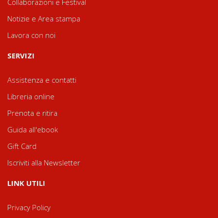
Collaborazioni e Festival
Notizie e Area stampa
Lavora con noi
SERVIZI
Assistenza e contatti
Libreria online
Prenota e ritira
Guida all'ebook
Gift Card
Iscriviti alla Newsletter
LINK UTILI
Privacy Policy