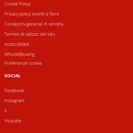
Cookie Policy
Privacy policy eventi e fiere
Condizioni generali di vendita
Termini di utilizzo del sito
Accessibilità
WhistleBlowing
Preferenze cookie
SOCIAL
Facebook
Instagram
X
Youtube