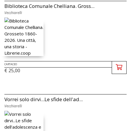
Biblioteca Comunale Chelliana. Gross...
Vecchiarelli
CARTACEO
€ 25,00
Vorrei solo dirvi...Le sfide dell'ad...
Vecchiarelli