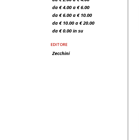
da € 4.00 a € 6.00
da € 6.00 a € 10.00
da € 10.00 a € 20.00
da € 0.00 in su
EDITORE
Zecchini