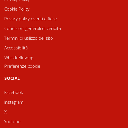
Cookie Policy
Privacy policy eventi e fiere
Condizioni generali di vendita
Termini di utilizzo del sito
Accessibilità
WhistleBlowing
Preferenze cookie
SOCIAL
Facebook
Instagram
X
Youtube