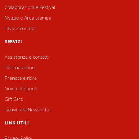
Collaborazioni e Festival
Notizie e Area stampa
Lavora con noi
SERVIZI
Assistenza e contatti
Libreria online
Prenota e ritira
Guida all'ebook
Gift Card
Iscriviti alla Newsletter
LINK UTILI
Privacy Policy