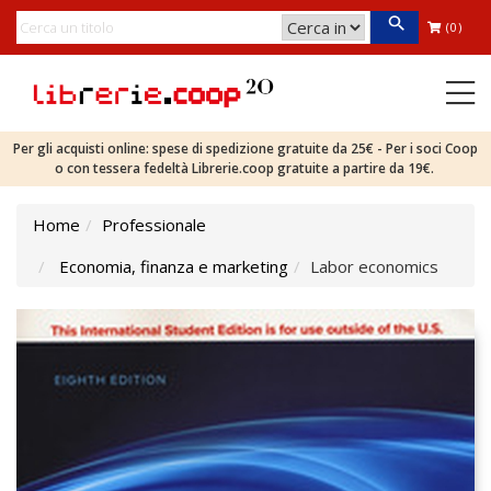
(0)
Per gli acquisti online: spese di spedizione gratuite da 25€ - Per i soci Coop
o con tessera fedeltà Librerie.coop gratuite a partire da 19€.
Home
Professionale
Economia, finanza e marketing
Labor economics