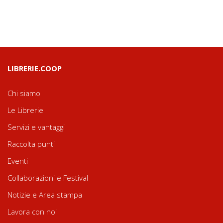
LIBRERIE.COOP
Chi siamo
Le Librerie
Servizi e vantaggi
Raccolta punti
Eventi
Collaborazioni e Festival
Notizie e Area stampa
Lavora con noi