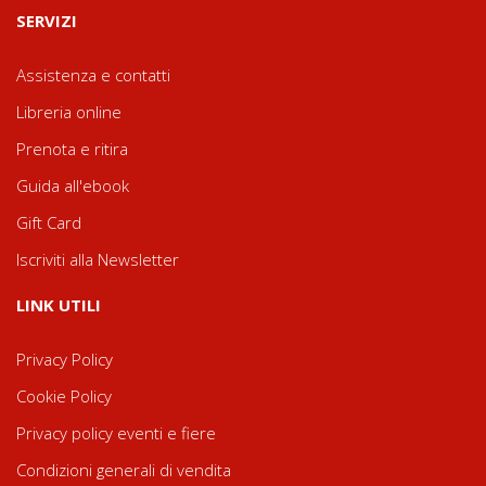
SERVIZI
Assistenza e contatti
Libreria online
Prenota e ritira
Guida all'ebook
Gift Card
Iscriviti alla Newsletter
LINK UTILI
Privacy Policy
Cookie Policy
Privacy policy eventi e fiere
Condizioni generali di vendita