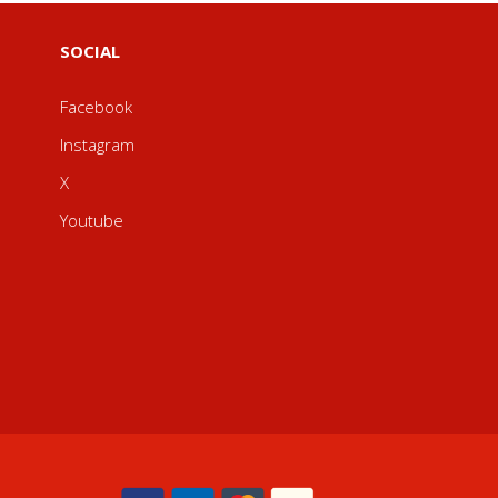
SOCIAL
Facebook
Instagram
X
Youtube