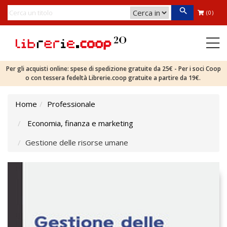
(0)
Per gli acquisti online: spese di spedizione gratuite da 25€ - Per i soci Coop
o con tessera fedeltà Librerie.coop gratuite a partire da 19€.
Home
Professionale
Economia, finanza e marketing
Gestione delle risorse umane