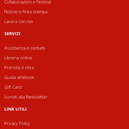
Collaborazioni e Festival
Notizie e Area stampa
Lavora con noi
SERVIZI
Assistenza e contatti
Libreria online
Prenota e ritira
Guida all'ebook
Gift Card
Iscriviti alla Newsletter
LINK UTILI
Privacy Policy