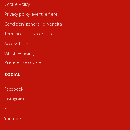
Cookie Policy
Privacy policy eventi e fiere
Condizioni generali di vendita
Termini di utilizzo del sito
Accessibilità
WhistleBlowing
Preferenze cookie
SOCIAL
Facebook
Instagram
X
Youtube