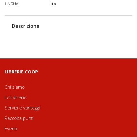
LINGUA
ita
Descrizione
LIBRERIE.COOP
Chi siamo
Le Librerie
Servizi e vantaggi
Raccolta punti
Eventi