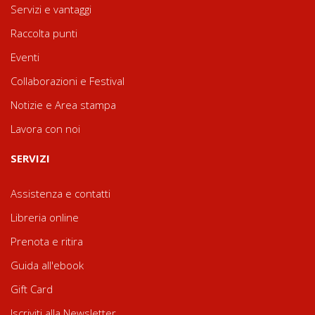
Servizi e vantaggi
Raccolta punti
Eventi
Collaborazioni e Festival
Notizie e Area stampa
Lavora con noi
SERVIZI
Assistenza e contatti
Libreria online
Prenota e ritira
Guida all'ebook
Gift Card
Iscriviti alla Newsletter