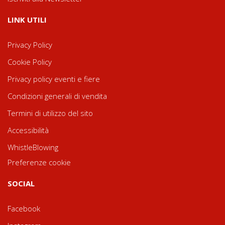
LINK UTILI
Privacy Policy
Cookie Policy
Privacy policy eventi e fiere
Condizioni generali di vendita
Termini di utilizzo del sito
Accessibilità
WhistleBlowing
Preferenze cookie
SOCIAL
Facebook