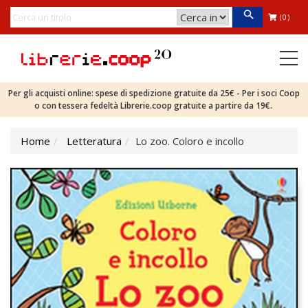
(0)
Per gli acquisti online: spese di spedizione gratuite da 25€ - Per i soci Coop
o con tessera fedeltà Librerie.coop gratuite a partire da 19€.
Home
Letteratura
Lo zoo. Coloro e incollo