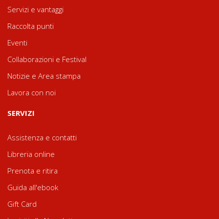
Servizi e vantaggi
Raccolta punti
Eventi
Collaborazioni e Festival
Notizie e Area stampa
Lavora con noi
SERVIZI
Assistenza e contatti
Libreria online
Prenota e ritira
Guida all'ebook
Gift Card