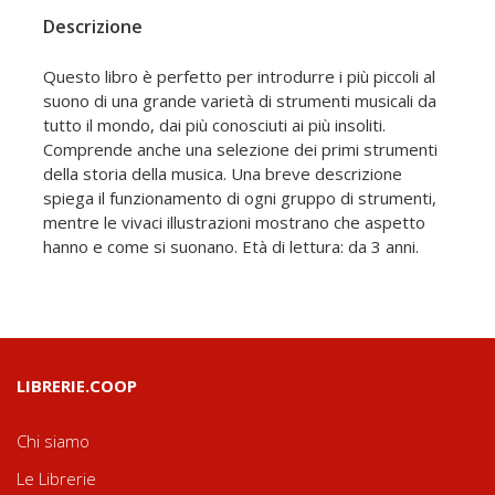
Descrizione
Questo libro è perfetto per introdurre i più piccoli al
suono di una grande varietà di strumenti musicali da
tutto il mondo, dai più conosciuti ai più insoliti.
Comprende anche una selezione dei primi strumenti
della storia della musica. Una breve descrizione
spiega il funzionamento di ogni gruppo di strumenti,
mentre le vivaci illustrazioni mostrano che aspetto
hanno e come si suonano. Età di lettura: da 3 anni.
LIBRERIE.COOP
Chi siamo
Le Librerie