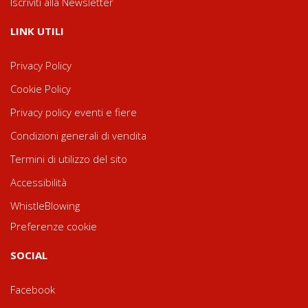
Iscriviti alla Newsletter
LINK UTILI
Privacy Policy
Cookie Policy
Privacy policy eventi e fiere
Condizioni generali di vendita
Termini di utilizzo del sito
Accessibilità
WhistleBlowing
Preferenze cookie
SOCIAL
Facebook