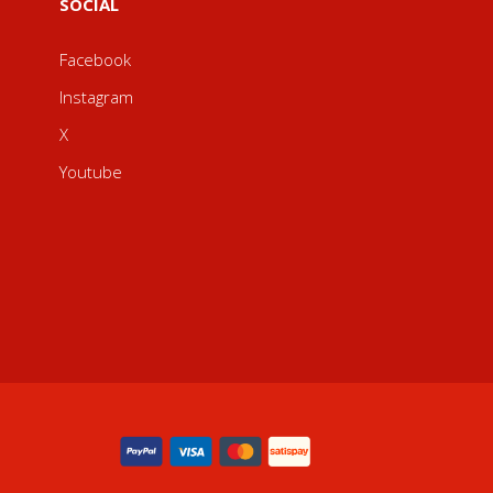
SOCIAL
Facebook
Instagram
X
Youtube