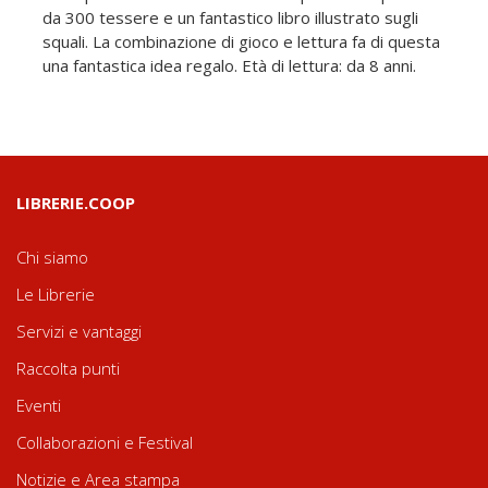
da 300 tessere e un fantastico libro illustrato sugli
squali. La combinazione di gioco e lettura fa di questa
una fantastica idea regalo. Età di lettura: da 8 anni.
LIBRERIE.COOP
Chi siamo
Le Librerie
Servizi e vantaggi
Raccolta punti
Eventi
Collaborazioni e Festival
Notizie e Area stampa