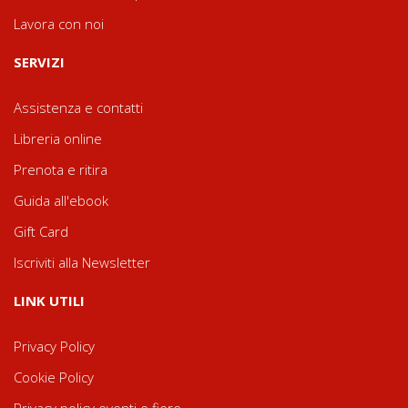
Lavora con noi
SERVIZI
Assistenza e contatti
Libreria online
Prenota e ritira
Guida all'ebook
Gift Card
Iscriviti alla Newsletter
LINK UTILI
Privacy Policy
Cookie Policy