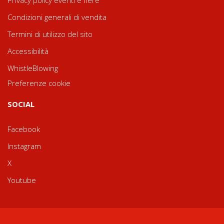
Privacy policy eventi e fiere
Condizioni generali di vendita
Termini di utilizzo del sito
Accessibilità
WhistleBlowing
Preferenze cookie
SOCIAL
Facebook
Instagram
X
Youtube