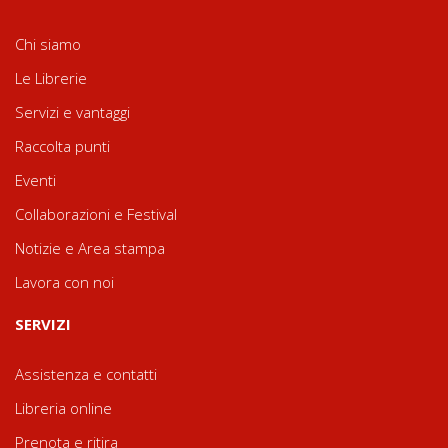
Chi siamo
Le Librerie
Servizi e vantaggi
Raccolta punti
Eventi
Collaborazioni e Festival
Notizie e Area stampa
Lavora con noi
SERVIZI
Assistenza e contatti
Libreria online
Prenota e ritira