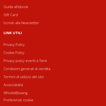
Guida all'ebook
Gift Card
Iscriviti alla Newsletter
LINK UTILI
Privacy Policy
Cookie Policy
Privacy policy eventi e fiere
Condizioni generali di vendita
Termini di utilizzo del sito
Accessibilità
WhistleBlowing
Preferenze cookie