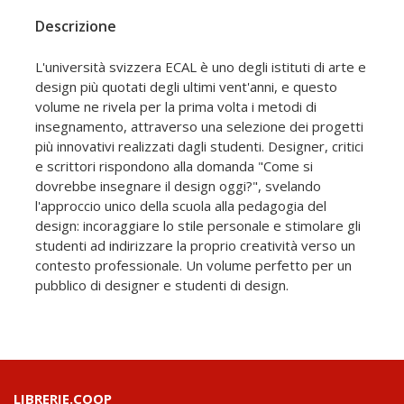
Descrizione
L'università svizzera ECAL è uno degli istituti di arte e
design più quotati degli ultimi vent'anni, e questo
volume ne rivela per la prima volta i metodi di
insegnamento, attraverso una selezione dei progetti
più innovativi realizzati dagli studenti. Designer, critici
e scrittori rispondono alla domanda "Come si
dovrebbe insegnare il design oggi?", svelando
l'approccio unico della scuola alla pedagogia del
design: incoraggiare lo stile personale e stimolare gli
studenti ad indirizzare la proprio creatività verso un
contesto professionale. Un volume perfetto per un
pubblico di designer e studenti di design.
LIBRERIE.COOP