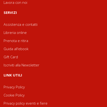
Lavora con noi
SERVIZI
Assistenza e contatti
Libreria online
Prenota e ritira
Guida all'ebook
Gift Card
Iscriviti alla Newsletter
LINK UTILI
Privacy Policy
Cookie Policy
Privacy policy eventi e fiere