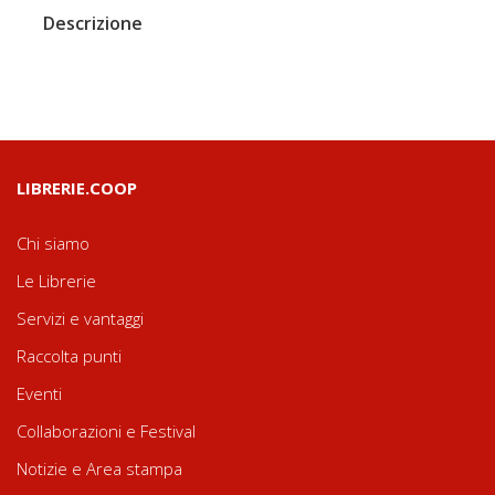
Descrizione
LIBRERIE.COOP
Chi siamo
Le Librerie
Servizi e vantaggi
Raccolta punti
Eventi
Collaborazioni e Festival
Notizie e Area stampa