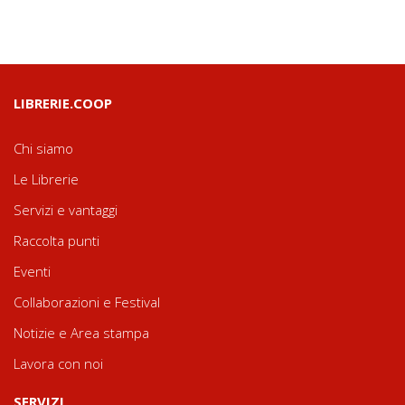
LIBRERIE.COOP
Chi siamo
Le Librerie
Servizi e vantaggi
Raccolta punti
Eventi
Collaborazioni e Festival
Notizie e Area stampa
Lavora con noi
SERVIZI