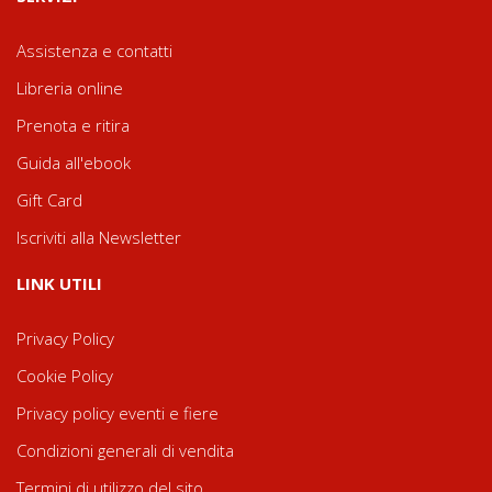
Assistenza e contatti
Libreria online
Prenota e ritira
Guida all'ebook
Gift Card
Iscriviti alla Newsletter
LINK UTILI
Privacy Policy
Cookie Policy
Privacy policy eventi e fiere
Condizioni generali di vendita
Termini di utilizzo del sito