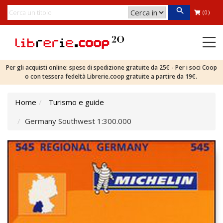
(0)
Per gli acquisti online: spese di spedizione gratuite da 25€ - Per i soci Coop
o con tessera fedeltà Librerie.coop gratuite a partire da 19€.
Home
Turismo e guide
Germany Southwest 1:300.000