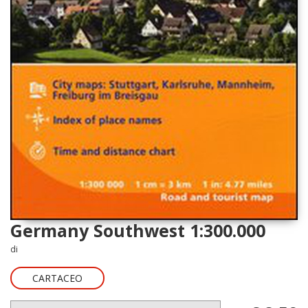
Germany Southwest 1:300.000
di
CARTACEO