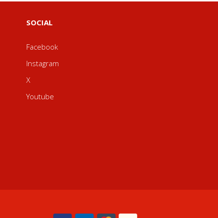
SOCIAL
Facebook
Instagram
X
Youtube