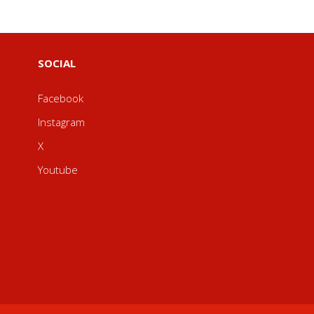
SOCIAL
Facebook
Instagram
X
Youtube