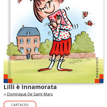
Lilli è innamorata
Dominique De Saint Mars
di
CARTACEO