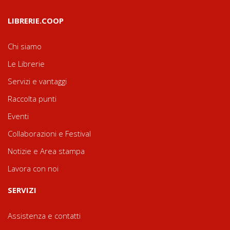
LIBRERIE.COOP
Chi siamo
Le Librerie
Servizi e vantaggi
Raccolta punti
Eventi
Collaborazioni e Festival
Notizie e Area stampa
Lavora con noi
SERVIZI
Assistenza e contatti