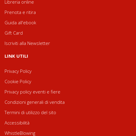
Libreria online
Prenota e ritira
Guida all'ebook
Gift Card
Iscriviti alla Newsletter
LINK UTILI
Privacy Policy
Cookie Policy
Privacy policy eventi e fiere
Condizioni generali di vendita
Termini di utilizzo del sito
Accessibilità
WhistleBlowing