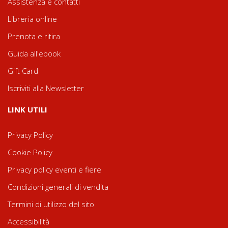
Assistenza e contatti
Libreria online
Prenota e ritira
Guida all'ebook
Gift Card
Iscriviti alla Newsletter
LINK UTILI
Privacy Policy
Cookie Policy
Privacy policy eventi e fiere
Condizioni generali di vendita
Termini di utilizzo del sito
Accessibilità