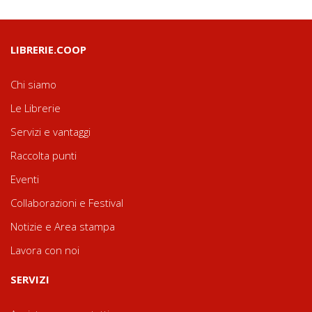
LIBRERIE.COOP
Chi siamo
Le Librerie
Servizi e vantaggi
Raccolta punti
Eventi
Collaborazioni e Festival
Notizie e Area stampa
Lavora con noi
SERVIZI