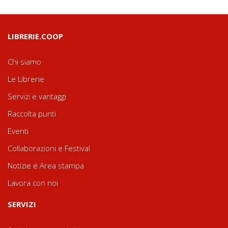
LIBRERIE.COOP
Chi siamo
Le Librerie
Servizi e vantaggi
Raccolta punti
Eventi
Collaborazioni e Festival
Notizie e Area stampa
Lavora con noi
SERVIZI