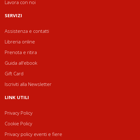
Lavora con noi
SERVIZI
Assistenza e contatti
Libreria online
Prenota e ritira
Guida all'ebook
Gift Card
Iscriviti alla Newsletter
LINK UTILI
Privacy Policy
Cookie Policy
Privacy policy eventi e fiere