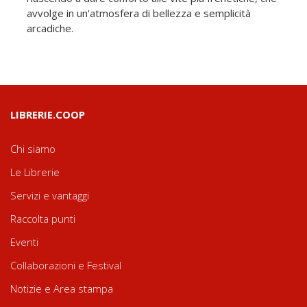
avvolge in un'atmosfera di bellezza e semplicità
arcadiche.
LIBRERIE.COOP
Chi siamo
Le Librerie
Servizi e vantaggi
Raccolta punti
Eventi
Collaborazioni e Festival
Notizie e Area stampa