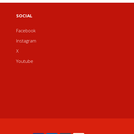
SOCIAL
Facebook
Instagram
X
Youtube