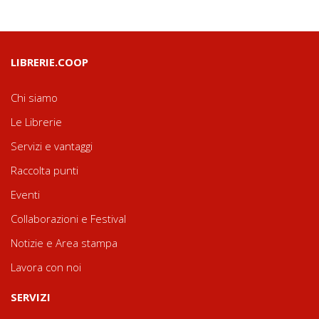
LIBRERIE.COOP
Chi siamo
Le Librerie
Servizi e vantaggi
Raccolta punti
Eventi
Collaborazioni e Festival
Notizie e Area stampa
Lavora con noi
SERVIZI