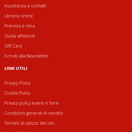
Assistenza e contatti
Libreria online
Prenota e ritira
Guida all'ebook
Gift Card
Iscriviti alla Newsletter
LINK UTILI
Privacy Policy
Cookie Policy
Privacy policy eventi e fiere
Condizioni generali di vendita
Termini di utilizzo del sito