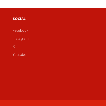
SOCIAL
Facebook
Instagram
X
Youtube