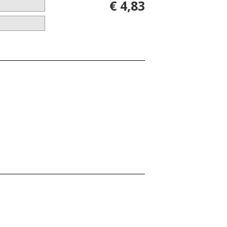
€ 4,83