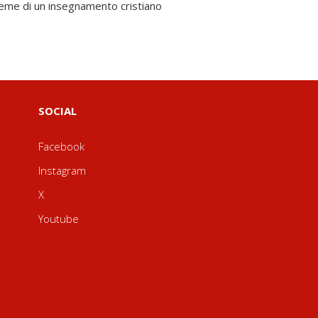
SOCIAL
Facebook
Instagram
X
Youtube