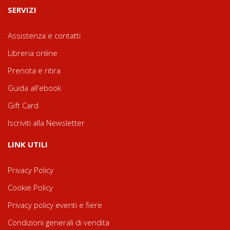
SERVIZI
Assistenza e contatti
Libreria online
Prenota e ritira
Guida all'ebook
Gift Card
Iscriviti alla Newsletter
LINK UTILI
Privacy Policy
Cookie Policy
Privacy policy eventi e fiere
Condizioni generali di vendita