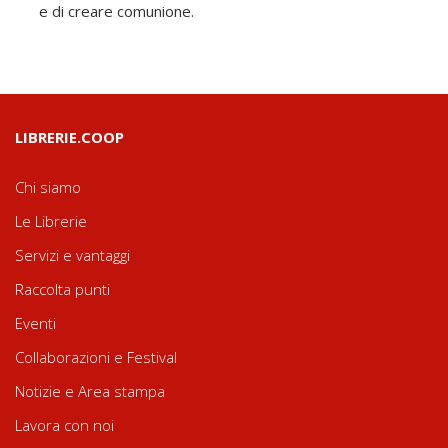
e di creare comunione.
LIBRERIE.COOP
Chi siamo
Le Librerie
Servizi e vantaggi
Raccolta punti
Eventi
Collaborazioni e Festival
Notizie e Area stampa
Lavora con noi