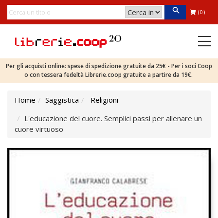
(0)
Per gli acquisti online: spese di spedizione gratuite da 25€ - Per i soci Coop
o con tessera fedeltà Librerie.coop gratuite a partire da 19€.
Home
Saggistica
Religioni
L'educazione del cuore. Semplici passi per allenare un
cuore virtuoso