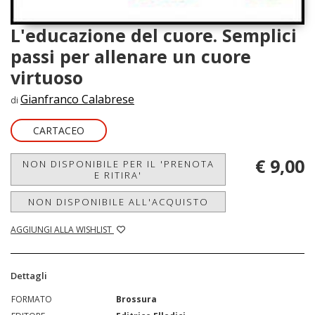
L'educazione del cuore. Semplici
passi per allenare un cuore
virtuoso
Gianfranco Calabrese
di
CARTACEO
€ 9,00
NON DISPONIBILE PER IL 'PRENOTA
E RITIRA'
NON DISPONIBILE ALL'ACQUISTO
AGGIUNGI ALLA WISHLIST
Dettagli
FORMATO
Brossura