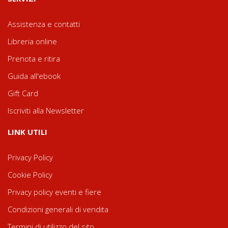
Assistenza e contatti
Libreria online
Prenota e ritira
Guida all'ebook
Gift Card
Iscriviti alla Newsletter
LINK UTILI
Privacy Policy
Cookie Policy
Privacy policy eventi e fiere
Condizioni generali di vendita
Termini di utilizzo del sito