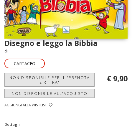
Disegno e leggo la Bibbia
di
CARTACEO
€ 9,90
NON DISPONIBILE PER IL 'PRENOTA
E RITIRA'
NON DISPONIBILE ALL'ACQUISTO
AGGIUNGI ALLA WISHLIST
Dettagli