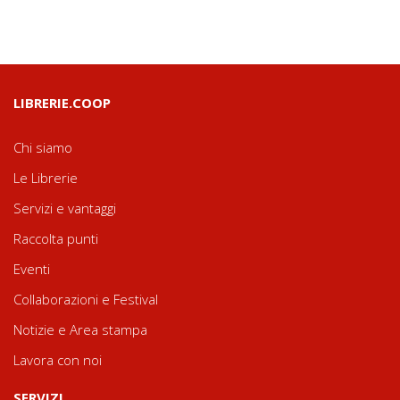
LIBRERIE.COOP
Chi siamo
Le Librerie
Servizi e vantaggi
Raccolta punti
Eventi
Collaborazioni e Festival
Notizie e Area stampa
Lavora con noi
SERVIZI