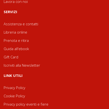
Lavora con noi
SERVIZI
Assistenza e contatti
Libreria online
Prenota e ritira
Guida all'ebook
Gift Card
Iscriviti alla Newsletter
LINK UTILI
Privacy Policy
Cookie Policy
Privacy policy eventi e fiere