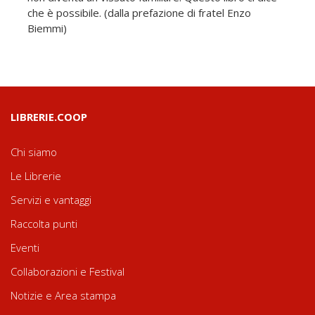
che è possibile. (dalla prefazione di fratel Enzo
Biemmi)
LIBRERIE.COOP
Chi siamo
Le Librerie
Servizi e vantaggi
Raccolta punti
Eventi
Collaborazioni e Festival
Notizie e Area stampa