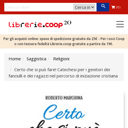
(0)
Per gli acquisti online: spese di spedizione gratuite da 25€ - Per i soci Coop
o con tessera fedeltà Librerie.coop gratuite a partire da 19€.
Home
Saggistica
Religioni
Certo che si può fare! Catechesi per i genitori dei
fanciulli e dei ragazzi nel percorso di iniziazione cristiana