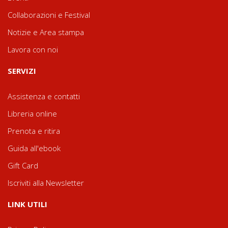
Collaborazioni e Festival
Notizie e Area stampa
Lavora con noi
SERVIZI
Assistenza e contatti
Libreria online
Prenota e ritira
Guida all'ebook
Gift Card
Iscriviti alla Newsletter
LINK UTILI