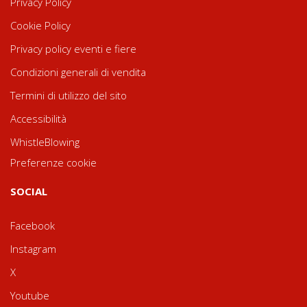
Privacy Policy
Cookie Policy
Privacy policy eventi e fiere
Condizioni generali di vendita
Termini di utilizzo del sito
Accessibilità
WhistleBlowing
Preferenze cookie
SOCIAL
Facebook
Instagram
X
Youtube