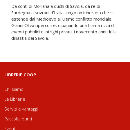
Da conti di Moriana a duchi di Savoia, da re di
Sardegna a sovrani d'Italia: lungo un itinerario che si
estende dal Medioevo all'ultimo conflitto mondiale,
Gianni Oliva ripercorre, dipanando una trama ricca di
eventi pubblici e intrighi privati, i novecento anni della
dinastia dei Savoia.
LIBRERIE.COOP
Chi siamo
Le Librerie
Servizi e vantaggi
Raccolta punti
Eventi