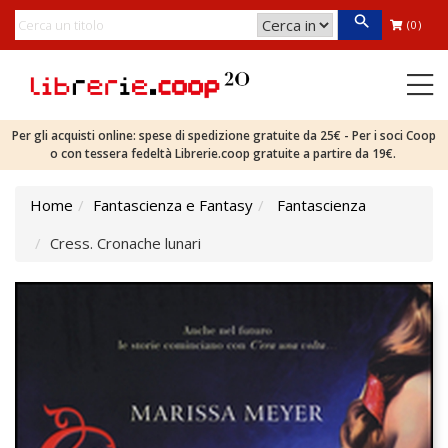
(0)
Per gli acquisti online: spese di spedizione gratuite da 25€ - Per i soci Coop
o con tessera fedeltà Librerie.coop gratuite a partire da 19€.
Home
Fantascienza e Fantasy
Fantascienza
Cress. Cronache lunari