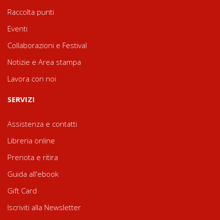
Raccolta punti
Eventi
Collaborazioni e Festival
Notizie e Area stampa
Lavora con noi
SERVIZI
Assistenza e contatti
Libreria online
Prenota e ritira
Guida all'ebook
Gift Card
Iscriviti alla Newsletter