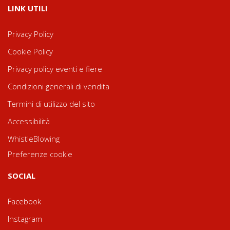
LINK UTILI
Privacy Policy
Cookie Policy
Privacy policy eventi e fiere
Condizioni generali di vendita
Termini di utilizzo del sito
Accessibilità
WhistleBlowing
Preferenze cookie
SOCIAL
Facebook
Instagram