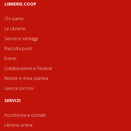
LIBRERIE.COOP
Chi siamo
Le Librerie
Servizi e vantaggi
Raccolta punti
Eventi
Collaborazioni e Festival
Notizie e Area stampa
Lavora con noi
SERVIZI
Assistenza e contatti
Libreria online