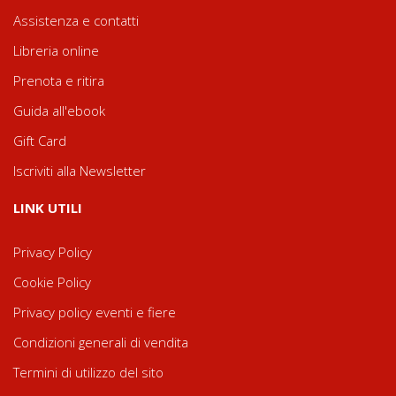
Assistenza e contatti
Libreria online
Prenota e ritira
Guida all'ebook
Gift Card
Iscriviti alla Newsletter
LINK UTILI
Privacy Policy
Cookie Policy
Privacy policy eventi e fiere
Condizioni generali di vendita
Termini di utilizzo del sito