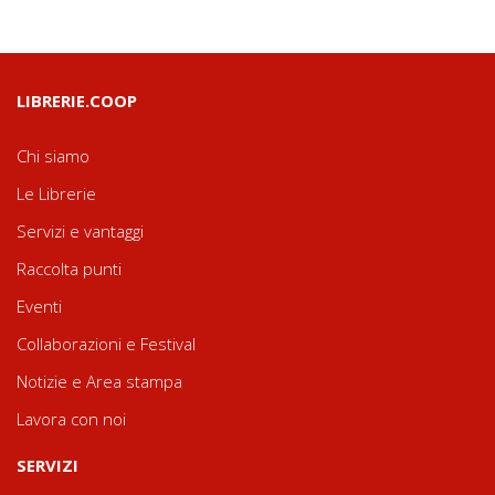
LIBRERIE.COOP
Chi siamo
Le Librerie
Servizi e vantaggi
Raccolta punti
Eventi
Collaborazioni e Festival
Notizie e Area stampa
Lavora con noi
SERVIZI