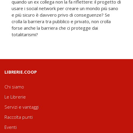
quando un ex collega non la fa riflettere: il progetto di
usare i social network per creare un mondo più sano
e più sicuro è davvero privo di conseguenze? Se
crolla la barriera tra pubblico e privato, non crolla
forse anche la barriera che ci protegge dai
totalitarismi?
LIBRERIE.COOP
Chi siamo
Le Librerie
Servizi e vantaggi
Raccolta punti
Eventi