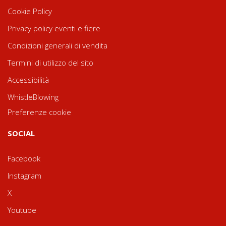
Cookie Policy
Privacy policy eventi e fiere
Condizioni generali di vendita
Termini di utilizzo del sito
Accessibilità
WhistleBlowing
Preferenze cookie
SOCIAL
Facebook
Instagram
X
Youtube