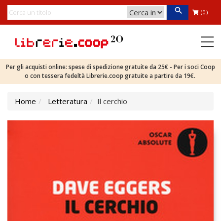
(0)
Per gli acquisti online: spese di spedizione gratuite da 25€ - Per i soci Coop
o con tessera fedeltà Librerie.coop gratuite a partire da 19€.
Home
Letteratura
Il cerchio