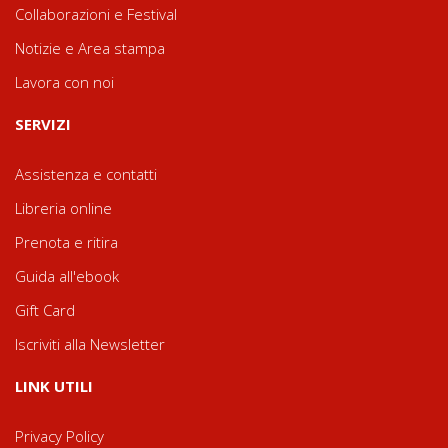
Collaborazioni e Festival
Notizie e Area stampa
Lavora con noi
SERVIZI
Assistenza e contatti
Libreria online
Prenota e ritira
Guida all'ebook
Gift Card
Iscriviti alla Newsletter
LINK UTILI
Privacy Policy