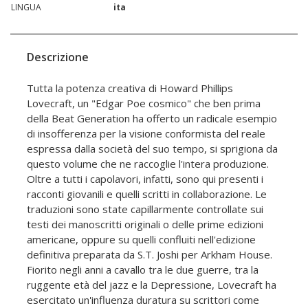
LINGUA
ita
Descrizione
Tutta la potenza creativa di Howard Phillips
Lovecraft, un "Edgar Poe cosmico" che ben prima
della Beat Generation ha offerto un radicale esempio
di insofferenza per la visione conformista del reale
espressa dalla società del suo tempo, si sprigiona da
questo volume che ne raccoglie l'intera produzione.
Oltre a tutti i capolavori, infatti, sono qui presenti i
racconti giovanili e quelli scritti in collaborazione. Le
traduzioni sono state capillarmente controllate sui
testi dei manoscritti originali o delle prime edizioni
americane, oppure su quelli confluiti nell'edizione
definitiva preparata da S.T. Joshi per Arkham House.
Fiorito negli anni a cavallo tra le due guerre, tra la
ruggente età del jazz e la Depressione, Lovecraft ha
esercitato un'influenza duratura su scrittori come