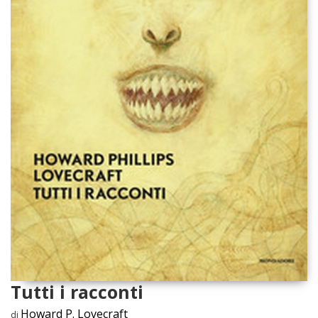
Tutti i racconti
Howard P. Lovecraft
di