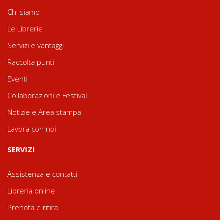
Chi siamo
Le Librerie
Servizi e vantaggi
Raccolta punti
Eventi
Collaborazioni e Festival
Notizie e Area stampa
Lavora con noi
SERVIZI
Assistenza e contatti
Libreria online
Prenota e ritira