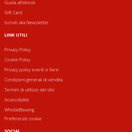
Guida all'ebook
Gift Card
Iscriviti alla Newsletter
LINK UTILI
Privacy Policy
Cookie Policy
Privacy policy eventi e fiere
Condizioni generali di vendita
Termini di utilizzo del sito
Accessibilità
WhistleBlowing
Preferenze cookie
SOCIAL