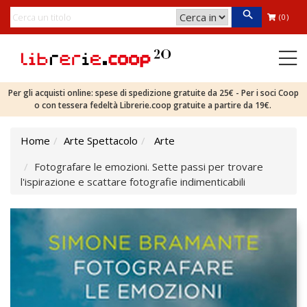
(0)
Per gli acquisti online: spese di spedizione gratuite da 25€ - Per i soci Coop
o con tessera fedeltà Librerie.coop gratuite a partire da 19€.
Home
Arte Spettacolo
Arte
Fotografare le emozioni. Sette passi per trovare
l'ispirazione e scattare fotografie indimenticabili