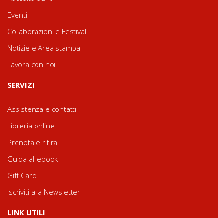
Eventi
Collaborazioni e Festival
Notizie e Area stampa
Lavora con noi
SERVIZI
Assistenza e contatti
Libreria online
Prenota e ritira
Guida all'ebook
Gift Card
Iscriviti alla Newsletter
LINK UTILI