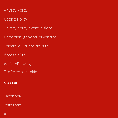
Privacy Policy
Cookie Policy
Privacy policy eventi e fiere
Condizioni generali di vendita
Termini di utilizzo del sito
Accessibilità
WhistleBlowing
Preferenze cookie
SOCIAL
Facebook
Instagram
X