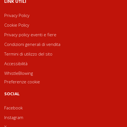
LINK UTILI
Privacy Policy
Cookie Policy
Privacy policy eventi e fiere
Condizioni generali di vendita
Termini di utilizzo del sito
Accessibilità
WhistleBlowing
Preferenze cookie
SOCIAL
Facebook
Instagram