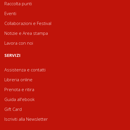
Raccolta punti
Eventi
Collaborazioni e Festival
Notizie e Area stampa
Lavora con noi
SERVIZI
Assistenza e contatti
Libreria online
Prenota e ritira
Guida all'ebook
Gift Card
Iscriviti alla Newsletter