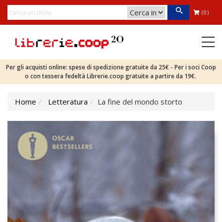
(0)
Per gli acquisti online: spese di spedizione gratuite da 25€ - Per i soci Coop
o con tessera fedeltà Librerie.coop gratuite a partire da 19€.
Home
Letteratura
La fine del mondo storto