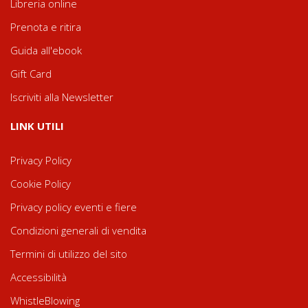
Libreria online
Prenota e ritira
Guida all'ebook
Gift Card
Iscriviti alla Newsletter
LINK UTILI
Privacy Policy
Cookie Policy
Privacy policy eventi e fiere
Condizioni generali di vendita
Termini di utilizzo del sito
Accessibilità
WhistleBlowing