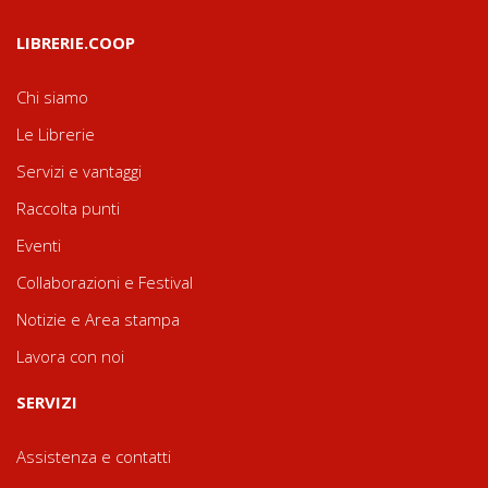
LIBRERIE.COOP
Chi siamo
Le Librerie
Servizi e vantaggi
Raccolta punti
Eventi
Collaborazioni e Festival
Notizie e Area stampa
Lavora con noi
SERVIZI
Assistenza e contatti