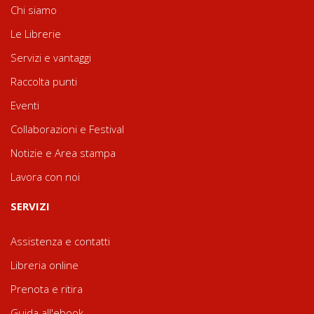
Chi siamo
Le Librerie
Servizi e vantaggi
Raccolta punti
Eventi
Collaborazioni e Festival
Notizie e Area stampa
Lavora con noi
SERVIZI
Assistenza e contatti
Libreria online
Prenota e ritira
Guida all'ebook