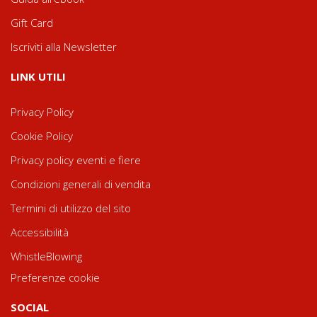
Gift Card
Iscriviti alla Newsletter
LINK UTILI
Privacy Policy
Cookie Policy
Privacy policy eventi e fiere
Condizioni generali di vendita
Termini di utilizzo del sito
Accessibilità
WhistleBlowing
Preferenze cookie
SOCIAL