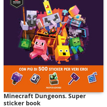
Minecraft Dungeons. Super
sticker book