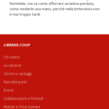
femminile, ma sa come afferrare un'anima perduta,
come tenderle una mano, perché nella letteratura non
è mai troppo tardi.
LIBRERIE.COOP
Chi siamo
Le Librerie
Servizi e vantaggi
Raccolta punti
Eventi
Collaborazioni e Festival
Notizie e Area stampa