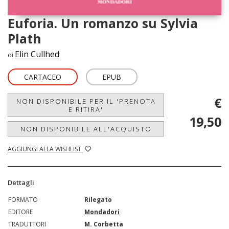
Euforia. Un romanzo su Sylvia
Plath
Elin Cullhed
di
CARTACEO
EPUB
€
NON DISPONIBILE PER IL 'PRENOTA
E RITIRA'
19,50
NON DISPONIBILE ALL'ACQUISTO
AGGIUNGI ALLA WISHLIST
Dettagli
FORMATO
Rilegato
EDITORE
Mondadori
TRADUTTORI
M. Corbetta