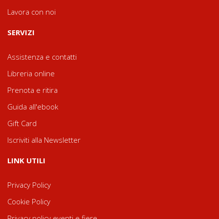
Lavora con noi
SERVIZI
Assistenza e contatti
Libreria online
Prenota e ritira
Guida all'ebook
Gift Card
Iscriviti alla Newsletter
LINK UTILI
Privacy Policy
Cookie Policy
Privacy policy eventi e fiere