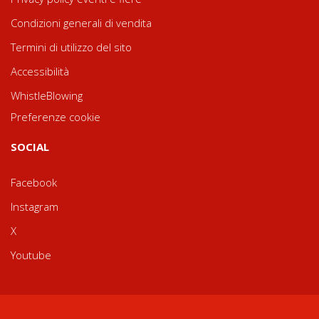
Condizioni generali di vendita
Termini di utilizzo del sito
Accessibilità
WhistleBlowing
Preferenze cookie
SOCIAL
Facebook
Instagram
X
Youtube