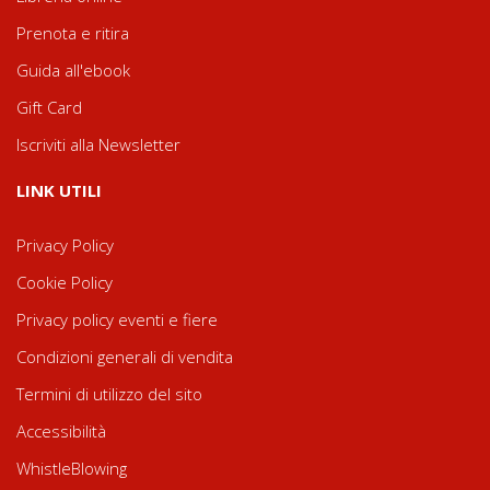
Prenota e ritira
Guida all'ebook
Gift Card
Iscriviti alla Newsletter
LINK UTILI
Privacy Policy
Cookie Policy
Privacy policy eventi e fiere
Condizioni generali di vendita
Termini di utilizzo del sito
Accessibilità
WhistleBlowing