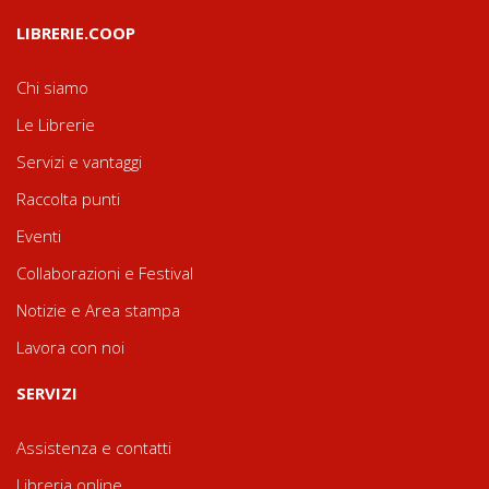
LIBRERIE.COOP
Chi siamo
Le Librerie
Servizi e vantaggi
Raccolta punti
Eventi
Collaborazioni e Festival
Notizie e Area stampa
Lavora con noi
SERVIZI
Assistenza e contatti
Libreria online